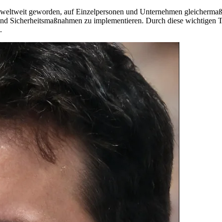
eltweit geworden, auf Einzelpersonen und Unternehmen gleichermaßen.
d Sicherheitsmaßnahmen zu implementieren. Durch diese wichtigen Tip
.