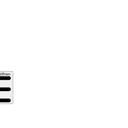
öffnen