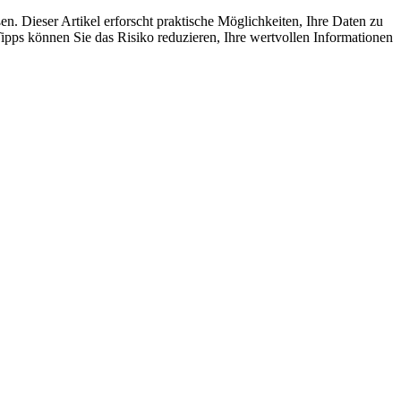
 Dieser Artikel erforscht praktische Möglichkeiten, Ihre Daten zu
ps können Sie das Risiko reduzieren, Ihre wertvollen Informationen