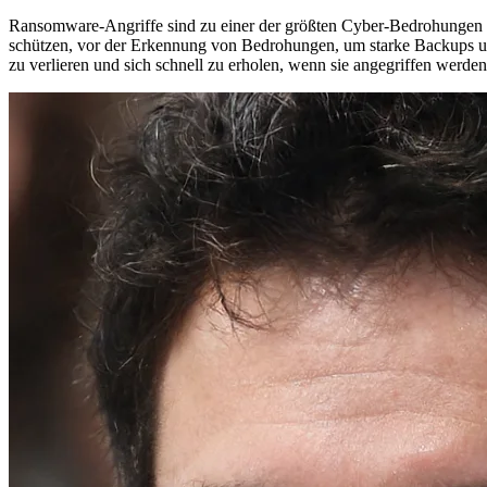
Ransomware-Angriffe sind zu einer der größten Cyber-Bedrohungen w
schützen, vor der Erkennung von Bedrohungen, um starke Backups un
zu verlieren und sich schnell zu erholen, wenn sie angegriffen werden