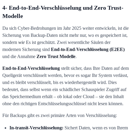
4- End-to-End-Verschlüsselung und Zero Trust-
Modelle
Da sich Cyber-Bedrohungen im Jahr 2025 weiter entwickeln, ist die
Sicherung von Backup-Daten nicht mehr nur, wo es gespeichert ist,
sondern
wie
Es ist geschützt. Zwei wesentliche Säulen der
modernen Sicherung sind
End-to-End-Verschlüsselung (E2EE)
und die Annahme
Zero Trust Modelle
.
End-to-End-Verschlüsselung
stellt sicher, dass Ihre Daten auf dem
Quellgerät verschlüsselt werden, bevor es sogar Ihr System verlässt,
und es bleibt verschlüsselt, bis es wiederhergestellt wird. Dies
bedeutet, dass selbst wenn ein schädlicher Schauspieler Zugriff auf
das Speichermedium erhält – ob lokal oder Cloud – sie den Inhalt
ohne den richtigen Entschlüsselungsschlüssel nicht lesen können.
Für Backups gibt es zwei primäre Arten von Verschlüsselung:
In-transit-Verschlüsselung:
Sichert Daten, wenn es von Ihrem