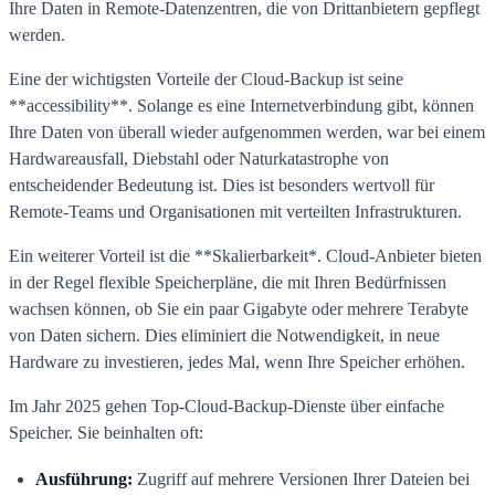
Ihre Daten in Remote-Datenzentren, die von Drittanbietern gepflegt
werden.
Eine der wichtigsten Vorteile der Cloud-Backup ist seine
**accessibility**. Solange es eine Internetverbindung gibt, können
Ihre Daten von überall wieder aufgenommen werden, war bei einem
Hardwareausfall, Diebstahl oder Naturkatastrophe von
entscheidender Bedeutung ist. Dies ist besonders wertvoll für
Remote-Teams und Organisationen mit verteilten Infrastrukturen.
Ein weiterer Vorteil ist die **Skalierbarkeit*. Cloud-Anbieter bieten
in der Regel flexible Speicherpläne, die mit Ihren Bedürfnissen
wachsen können, ob Sie ein paar Gigabyte oder mehrere Terabyte
von Daten sichern. Dies eliminiert die Notwendigkeit, in neue
Hardware zu investieren, jedes Mal, wenn Ihre Speicher erhöhen.
Im Jahr 2025 gehen Top-Cloud-Backup-Dienste über einfache
Speicher. Sie beinhalten oft:
Ausführung:
Zugriff auf mehrere Versionen Ihrer Dateien bei