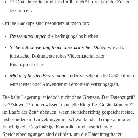
** Datenintegrität und Les Prüfbarkeit* im Verlauf der Zeit zu
bestimmen.
Offline Backups sind besonders nützlich für:
Pressemitteilungen
die bedingungslos bleiben.
Sichere Archivierung freier, aber kritischer Daten
, wie z.B.
juristische, Dokumente rohes Videomaterial oder
Finanzprotokolle.
Mitiging Insider-Bedrohungen
oder versehentliche Geräte durch
Mitarbeiter oder Anwender mit erhöhtem Wirkungsgrad.
Die kalte Lagerung ist jedoch nicht ohne Grenzen. Der Datenzugriff
ist **slower** und gewissent manuelle Eingriffe. Geräte können **
im Laufe der Zeit* abbauen, wenn sie nicht richtig gespeichert sind,
insbesondere in Umgebungen mit schwankender Temperatur oder
Feuchtigkeit. Regelmäßige Kontrollen und ausreichende
Speicherbedingungen sind definiert, um die Datenintegrität zu