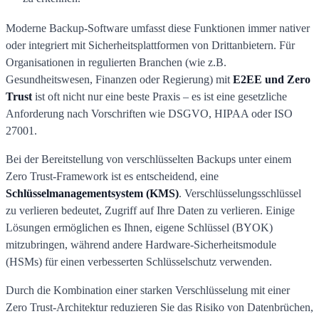
Moderne Backup-Software umfasst diese Funktionen immer nativer
oder integriert mit Sicherheitsplattformen von Drittanbietern. Für
Organisationen in regulierten Branchen (wie z.B.
Gesundheitswesen, Finanzen oder Regierung) mit
E2EE und Zero
Trust
ist oft nicht nur eine beste Praxis – es ist eine gesetzliche
Anforderung nach Vorschriften wie DSGVO, HIPAA oder ISO
27001.
Bei der Bereitstellung von verschlüsselten Backups unter einem
Zero Trust-Framework ist es entscheidend, eine
Schlüsselmanagementsystem (KMS)
. Verschlüsselungsschlüssel
zu verlieren bedeutet, Zugriff auf Ihre Daten zu verlieren. Einige
Lösungen ermöglichen es Ihnen, eigene Schlüssel (BYOK)
mitzubringen, während andere Hardware-Sicherheitsmodule
(HSMs) für einen verbesserten Schlüsselschutz verwenden.
Durch die Kombination einer starken Verschlüsselung mit einer
Zero Trust-Architektur reduzieren Sie das Risiko von Datenbrüchen,