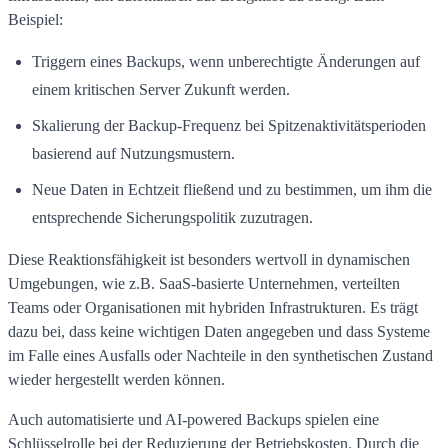
Beispiel:
Triggern eines Backups, wenn unberechtigte Änderungen auf
einem kritischen Server Zukunft werden.
Skalierung der Backup-Frequenz bei Spitzenaktivitätsperioden
basierend auf Nutzungsmustern.
Neue Daten in Echtzeit fließend und zu bestimmen, um ihm die
entsprechende Sicherungspolitik zuzutragen.
Diese Reaktionsfähigkeit ist besonders wertvoll in dynamischen
Umgebungen, wie z.B. SaaS-basierte Unternehmen, verteilten
Teams oder Organisationen mit hybriden Infrastrukturen. Es trägt
dazu bei, dass keine wichtigen Daten angegeben und dass Systeme
im Falle eines Ausfalls oder Nachteile in den synthetischen Zustand
wieder hergestellt werden können.
Auch automatisierte und AI-powered Backups spielen eine
Schlüsselrolle bei der Reduzierung der Betriebskosten. Durch die