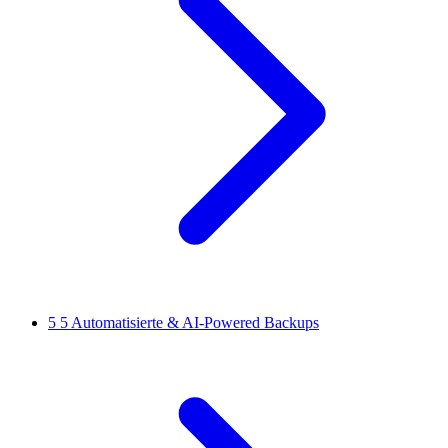
5
5 Automatisierte & AI-Powered Backups