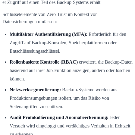
er Zugriff auf einen Teil des Backup-Systems erhält.
Schlüsselelemente von Zero Trust im Kontext von
Datensicherungen umfassen:
Multifaktor-Authentifizierung (MFA):
Erforderlich für den
Zugriff auf Backup-Konsolen, Speicherplattformen oder
Entschlüsselungsschlüssel.
Rollenbasierte Kontrolle (RBAC)
erweitert, die Backup-Daten
basierend auf ihrer Job-Funktion anzeigen, ändern oder löschen
können.
Netzwerksegmentierung:
Backup-Systeme werden aus
Produktionsumgebungen isoliert, um das Risiko von
Seitenangriffen zu schützen.
Audit Protokollierung und Anomalieerkennung:
Jeder
Versuch wird eingeloggt und verdächtiges Verhalten in Echtzeit
zu erkennen.