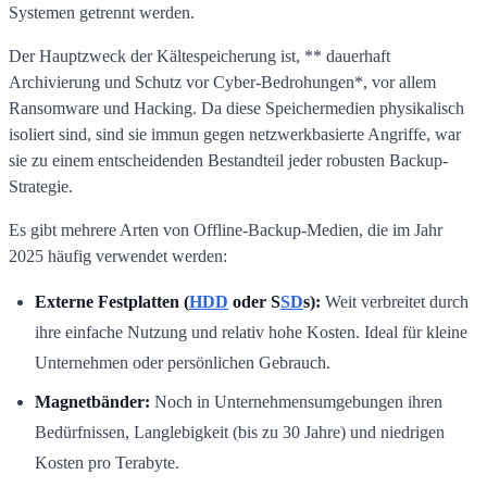
Systemen getrennt werden.
Der Hauptzweck der Kältespeicherung ist, ** dauerhaft
Archivierung und Schutz vor Cyber-Bedrohungen*, vor allem
Ransomware und Hacking. Da diese Speichermedien physikalisch
isoliert sind, sind sie immun gegen netzwerkbasierte Angriffe, war
sie zu einem entscheidenden Bestandteil jeder robusten Backup-
Strategie.
Es gibt mehrere Arten von Offline-Backup-Medien, die im Jahr
2025 häufig verwendet werden:
Externe Festplatten (
HDD
oder S
SD
s):
Weit verbreitet durch
ihre einfache Nutzung und relativ hohe Kosten. Ideal für kleine
Unternehmen oder persönlichen Gebrauch.
Magnetbänder:
Noch in Unternehmensumgebungen ihren
Bedürfnissen, Langlebigkeit (bis zu 30 Jahre) und niedrigen
Kosten pro Terabyte.