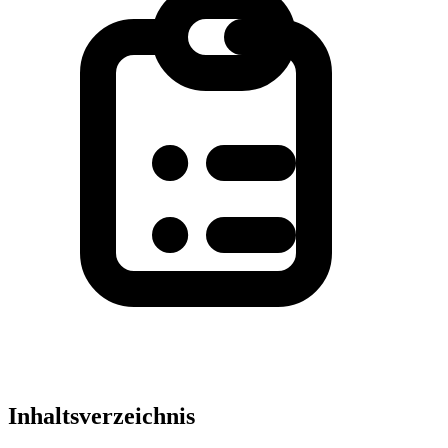
Inhaltsverzeichnis