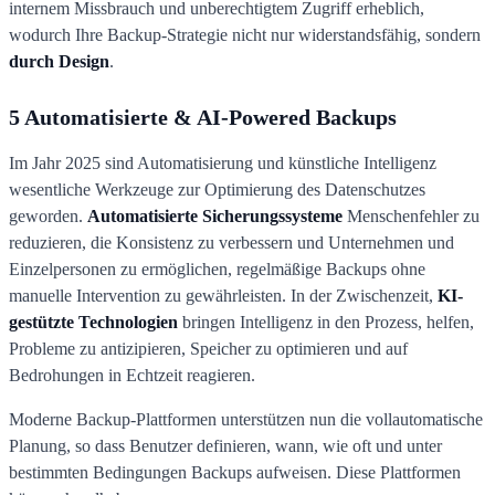
internem Missbrauch und unberechtigtem Zugriff erheblich,
wodurch Ihre Backup-Strategie nicht nur widerstandsfähig, sondern
durch Design
.
5 Automatisierte & AI-Powered Backups
Im Jahr 2025 sind Automatisierung und künstliche Intelligenz
wesentliche Werkzeuge zur Optimierung des Datenschutzes
geworden.
Automatisierte Sicherungssysteme
Menschenfehler zu
reduzieren, die Konsistenz zu verbessern und Unternehmen und
Einzelpersonen zu ermöglichen, regelmäßige Backups ohne
manuelle Intervention zu gewährleisten. In der Zwischenzeit,
KI-
gestützte Technologien
bringen Intelligenz in den Prozess, helfen,
Probleme zu antizipieren, Speicher zu optimieren und auf
Bedrohungen in Echtzeit reagieren.
Moderne Backup-Plattformen unterstützen nun die vollautomatische
Planung, so dass Benutzer definieren, wann, wie oft und unter
bestimmten Bedingungen Backups aufweisen. Diese Plattformen