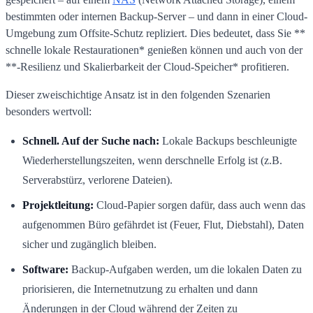
bestimmten oder internen Backup-Server – und dann in einer Cloud-
Umgebung zum Offsite-Schutz repliziert. Dies bedeutet, dass Sie **
schnelle lokale Restaurationen* genießen können und auch von der
**-Resilienz und Skalierbarkeit der Cloud-Speicher* profitieren.
Dieser zweischichtige Ansatz ist in den folgenden Szenarien
besonders wertvoll:
Schnell. Auf der Suche nach:
Lokale Backups beschleunigte
Wiederherstellungszeiten, wenn derschnelle Erfolg ist (z.B.
Serverabstürz, verlorene Dateien).
Projektleitung:
Cloud-Papier sorgen dafür, dass auch wenn das
aufgenommen Büro gefährdet ist (Feuer, Flut, Diebstahl), Daten
sicher und zugänglich bleiben.
Software:
Backup-Aufgaben werden, um die lokalen Daten zu
priorisieren, die Internetnutzung zu erhalten und dann
Änderungen in der Cloud während der Zeiten zu