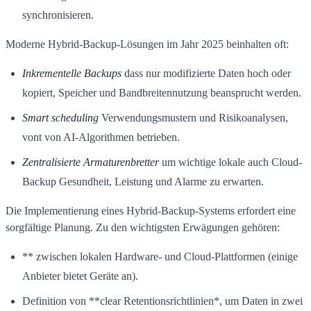
synchronisieren.
Moderne Hybrid-Backup-Lösungen im Jahr 2025 beinhalten oft:
Inkrementelle Backups
dass nur modifizierte Daten hoch oder
kopiert, Speicher und Bandbreitennutzung beansprucht werden.
Smart scheduling
Verwendungsmustern und Risikoanalysen,
vont von AI-Algorithmen betrieben.
Zentralisierte Armaturenbretter
um wichtige lokale auch Cloud-
Backup Gesundheit, Leistung und Alarme zu erwarten.
Die Implementierung eines Hybrid-Backup-Systems erfordert eine
sorgfältige Planung. Zu den wichtigsten Erwägungen gehören:
** zwischen lokalen Hardware- und Cloud-Plattformen (einige
Anbieter bietet Geräte an).
Definition von **clear Retentionsrichtlinien*, um Daten in zwei