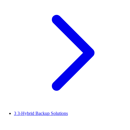
3
3-Hybrid Backup Solutions