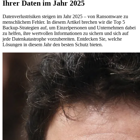
Ihrer Daten im Jahr 2025
Datenverlustrisiken steigen im Jahr 2025 – von Ransomware zu
menschlichem Fehler. In diesem Artikel brechen wir die Top 5
Backup-Strategien auf, um Einzelpersonen und Unternehmen dabei
zu helfen, ihre wertvollen Informationen zu sichern und sich auf
jede Datenkatastrophe vorzubereiten. Entdecken Sie, welche
Lösungen in diesem Jahr den besten Schutz bieten.