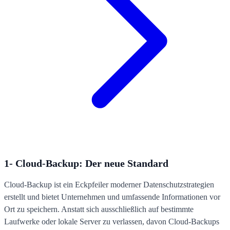
1- Cloud-Backup: Der neue Standard
Cloud-Backup ist ein Eckpfeiler moderner Datenschutzstrategien
erstellt und bietet Unternehmen und umfassende Informationen vor
Ort zu speichern. Anstatt sich ausschließlich auf bestimmte
Laufwerke oder lokale Server zu verlassen, davon Cloud-Backups