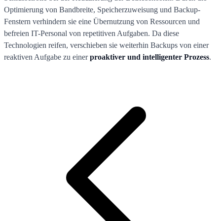
Optimierung von Bandbreite, Speicherzuweisung und Backup-
Fenstern verhindern sie eine Übernutzung von Ressourcen und
befreien IT-Personal von repetitiven Aufgaben. Da diese
Technologien reifen, verschieben sie weiterhin Backups von einer
reaktiven Aufgabe zu einer
proaktiver und intelligenter Prozess
.