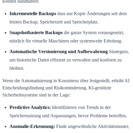
können handhaben:
Inkrementelle Backups
dass nur Kopie Änderungen seit dem
letzten Backup, Speicherzeit und Speicherplatz.
Snapshotbasierte Backups
die ganze System vorausgesetzt,
nützlich für virtuelle Maschinen oder systemweite Erholung.
Automatische Versionierung und Aufbewahrung
Strategien,
um historische Daten effizient zu verwalten und konform zu
bleiben.
Wenn die Automatisierung in Konsistenz über festgestellt, erhöht AI
Entscheidungsfindung und Risikominderung. KI-gestützte
Sicherheitssysteme sind in der Lage:
Predictive Analytics:
Identifizieren von Trends in der
Speichernutzung und Anpassungen, bevor Probleme betroffen.
Anomalie-Erkennung:
Finde ungewöhnliche Aktivitätsmuster,