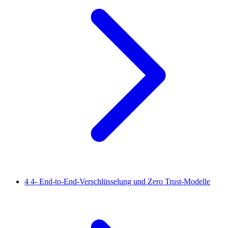
4
4- End-to-End-Verschlüsselung und Zero Trust-Modelle