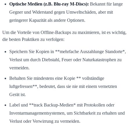
Optische Medien (z.B. Blu-ray M-Discs):
Bekannt für lange
Gegner und Widerstand gegen Umweltschäden, aber mit
geringerer Kapazität als andere Optionen.
Um die Vorteile von Offline-Backups zu maximieren, ist es wichtig,
die besten Praktiken zu verfolgen:
Speichern Sie Kopien in **mehrfache Auszahlunge Standorte*,
Verlust um durch Diebstahl, Feuer oder Naturkatastrophen zu
vermeiden.
Behalten Sie mindestens eine Kopie ** vollständige
luftgefressen**, bedeutet, dass sie nie mit einem vernetzten
Gerät ist.
Label und **track Backup-Medien* mit Protokollen oder
Inventarmanagementsystemen, um Sichtbarkeit zu erhalten und
Verlust oder Verwirrung zu vermeiden.