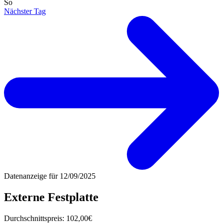
So
Nächster Tag
Datenanzeige für
12/09/2025
Externe Festplatte
Durchschnittspreis:
102,00€