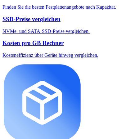
Finden Sie die besten Festplattenangebote nach Kapazität.
SSD-Preise vergleichen
NVMe- und SATA-SSD-Preise vergleichen.
Kosten pro GB Rechner
Kosteneffizienz über Geräte hinweg vergleichen.