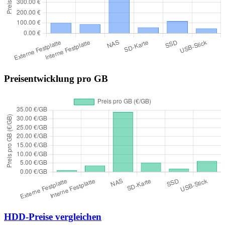
Preisentwicklung pro GB
HDD-Preise vergleichen