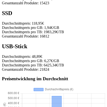
Gesamtanzahl Produkte:
15423
SSD
Durchschnittspreis:
118,95€
Durchschnittspreis pro GB:
1,94€/GB
Durchschnittspreis pro TB:
1983,29€/TB
Gesamtanzahl Produkte:
16812
USB-Stick
Durchschnittspreis:
48,89€
Durchschnittspreis pro GB:
6,27€/GB
Durchschnittspreis pro TB:
6425,34€/TB
Gesamtanzahl Produkte:
21824
Preisentwicklung im Durchschnitt