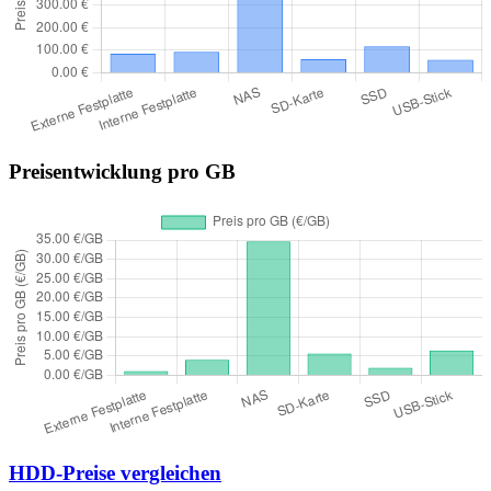
Preisentwicklung pro GB
HDD-Preise vergleichen