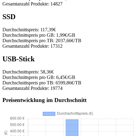
Gesamtanzahl Produkte:
14827
SSD
Durchschnittspreis:
117,39€
Durchschnittspreis pro GB:
1,99€/GB
Durchschnittspreis pro TB:
2037,66€/TB
Gesamtanzahl Produkte:
17312
USB-Stick
Durchschnittspreis:
58,36€
Durchschnittspreis pro GB:
6,45€/GB
Durchschnittspreis pro TB:
6599,86€/TB
Gesamtanzahl Produkte:
19774
Preisentwicklung im Durchschnitt