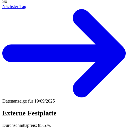
So
Nächster Tag
Datenanzeige für
19/09/2025
Externe Festplatte
Durchschnittspreis:
85,57€