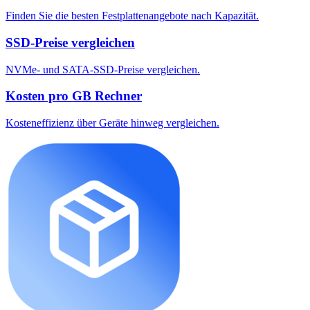
Finden Sie die besten Festplattenangebote nach Kapazität.
SSD-Preise vergleichen
NVMe- und SATA-SSD-Preise vergleichen.
Kosten pro GB Rechner
Kosteneffizienz über Geräte hinweg vergleichen.