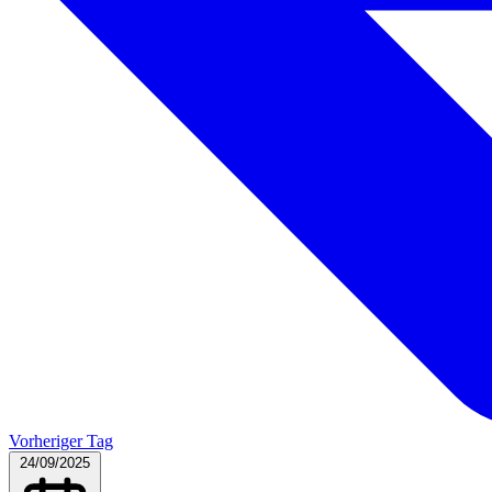
Vorheriger Tag
24/09/2025