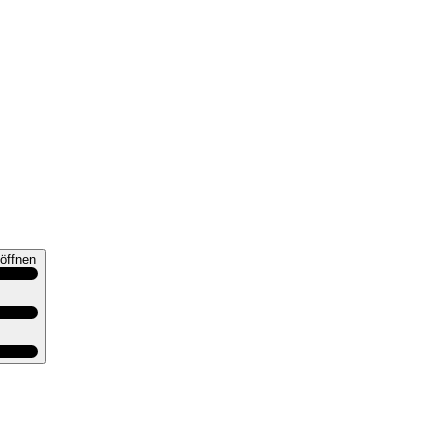
öffnen