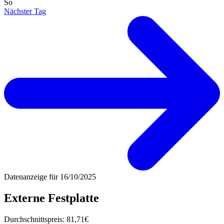
So
Nächster Tag
Datenanzeige für
16/10/2025
Externe Festplatte
Durchschnittspreis:
81,71€