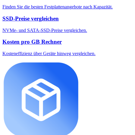
Finden Sie die besten Festplattenangebote nach Kapazität.
SSD-Preise vergleichen
NVMe- und SATA-SSD-Preise vergleichen.
Kosten pro GB Rechner
Kosteneffizienz über Geräte hinweg vergleichen.