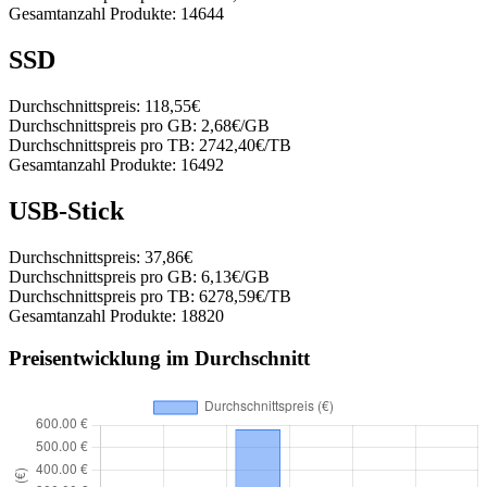
Gesamtanzahl Produkte:
14644
SSD
Durchschnittspreis:
118,55€
Durchschnittspreis pro GB:
2,68€/GB
Durchschnittspreis pro TB:
2742,40€/TB
Gesamtanzahl Produkte:
16492
USB-Stick
Durchschnittspreis:
37,86€
Durchschnittspreis pro GB:
6,13€/GB
Durchschnittspreis pro TB:
6278,59€/TB
Gesamtanzahl Produkte:
18820
Preisentwicklung im Durchschnitt