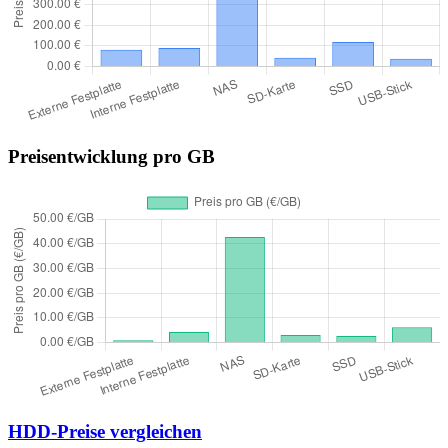
Preisentwicklung pro GB
HDD-Preise vergleichen