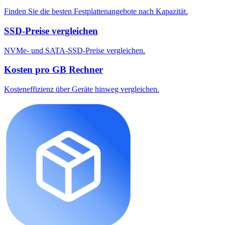
Finden Sie die besten Festplattenangebote nach Kapazität.
SSD-Preise vergleichen
NVMe- und SATA-SSD-Preise vergleichen.
Kosten pro GB Rechner
Kosteneffizienz über Geräte hinweg vergleichen.