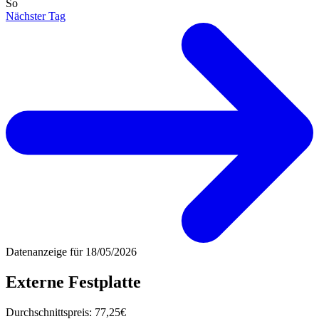
So
Nächster Tag
Datenanzeige für
18/05/2026
Externe Festplatte
Durchschnittspreis:
77,25€