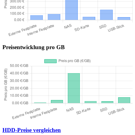
Preisentwicklung pro GB
HDD-Preise vergleichen