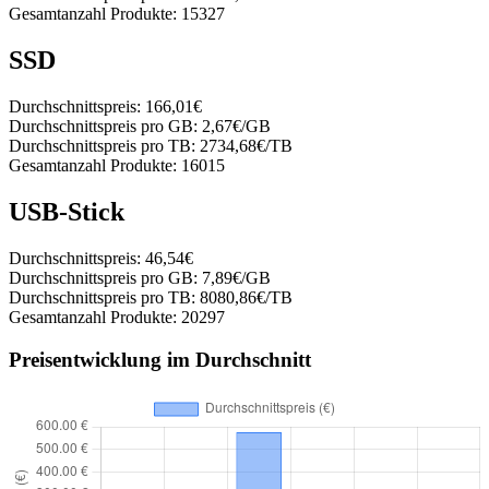
Gesamtanzahl Produkte:
15327
SSD
Durchschnittspreis:
166,01€
Durchschnittspreis pro GB:
2,67€/GB
Durchschnittspreis pro TB:
2734,68€/TB
Gesamtanzahl Produkte:
16015
USB-Stick
Durchschnittspreis:
46,54€
Durchschnittspreis pro GB:
7,89€/GB
Durchschnittspreis pro TB:
8080,86€/TB
Gesamtanzahl Produkte:
20297
Preisentwicklung im Durchschnitt