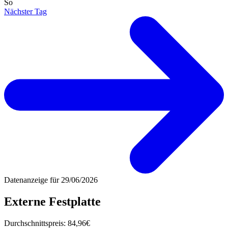
So
Nächster Tag
Datenanzeige für
29/06/2026
Externe Festplatte
Durchschnittspreis:
84,96€