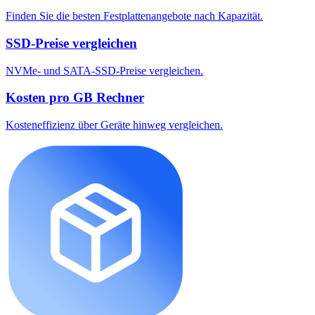
Finden Sie die besten Festplattenangebote nach Kapazität.
SSD-Preise vergleichen
NVMe- und SATA-SSD-Preise vergleichen.
Kosten pro GB Rechner
Kosteneffizienz über Geräte hinweg vergleichen.