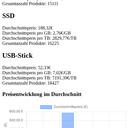
Gesamtanzahl Produkte:
15111
SSD
Durchschnittspreis:
188,32€
Durchschnittspreis pro GB:
2,76€/GB
Durchschnittspreis pro TB:
2829,77€/TB
Gesamtanzahl Produkte:
16225
USB-Stick
Durchschnittspreis:
52,33€
Durchschnittspreis pro GB:
7,02€/GB
Durchschnittspreis pro TB:
7191,39€/TB
Gesamtanzahl Produkte:
18427
Preisentwicklung im Durchschnitt