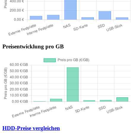
Preisentwicklung pro GB
HDD-Preise vergleichen