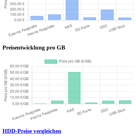
Preisentwicklung pro GB
HDD-Preise vergleichen