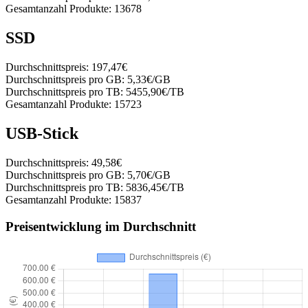
Gesamtanzahl Produkte:
13678
SSD
Durchschnittspreis:
197,47€
Durchschnittspreis pro GB:
5,33€/GB
Durchschnittspreis pro TB:
5455,90€/TB
Gesamtanzahl Produkte:
15723
USB-Stick
Durchschnittspreis:
49,58€
Durchschnittspreis pro GB:
5,70€/GB
Durchschnittspreis pro TB:
5836,45€/TB
Gesamtanzahl Produkte:
15837
Preisentwicklung im Durchschnitt