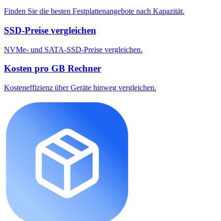
Finden Sie die besten Festplattenangebote nach Kapazität.
SSD-Preise vergleichen
NVMe- und SATA-SSD-Preise vergleichen.
Kosten pro GB Rechner
Kosteneffizienz über Geräte hinweg vergleichen.