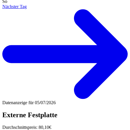
So
Nächster Tag
Datenanzeige für
05/07/2026
Externe Festplatte
Durchschnittspreis:
80,10€