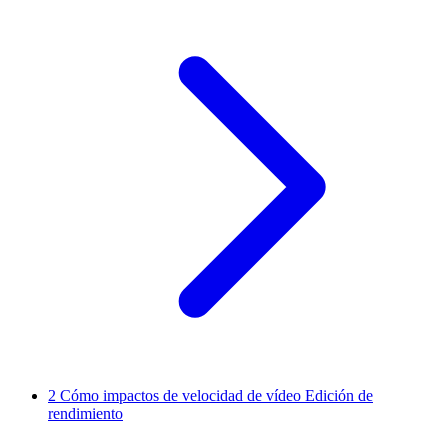
2
Cómo impactos de velocidad de vídeo Edición de
rendimiento