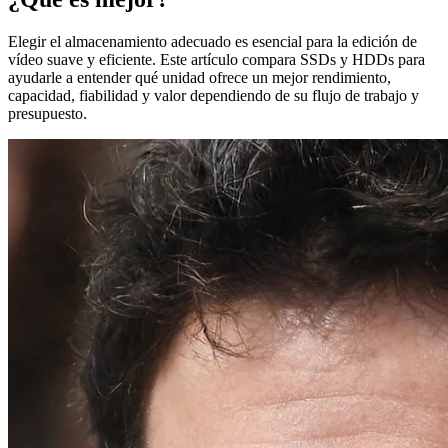
Elegir el almacenamiento adecuado es esencial para la edición de
vídeo suave y eficiente. Este artículo compara SSDs y HDDs para
ayudarle a entender qué unidad ofrece un mejor rendimiento,
capacidad, fiabilidad y valor dependiendo de su flujo de trabajo y
presupuesto.