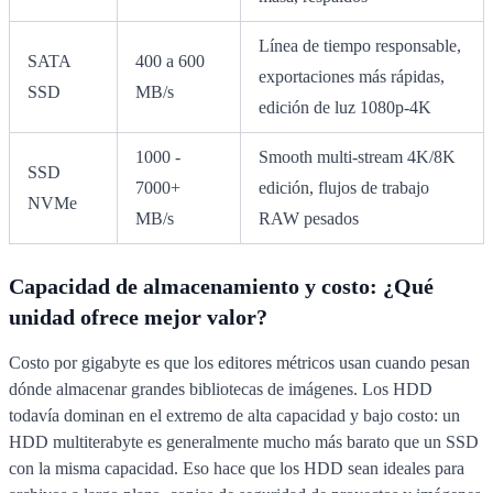
Línea de tiempo responsable,
SATA
400 a 600
exportaciones más rápidas,
SSD
MB/s
edición de luz 1080p-4K
1000 -
Smooth multi-stream 4K/8K
SSD
7000+
edición, flujos de trabajo
NVMe
MB/s
RAW pesados
Capacidad de almacenamiento y costo: ¿Qué
unidad ofrece mejor valor?
Costo por gigabyte es que los editores métricos usan cuando pesan
dónde almacenar grandes bibliotecas de imágenes. Los HDD
todavía dominan en el extremo de alta capacidad y bajo costo: un
HDD multiterabyte es generalmente mucho más barato que un SSD
con la misma capacidad. Eso hace que los HDD sean ideales para