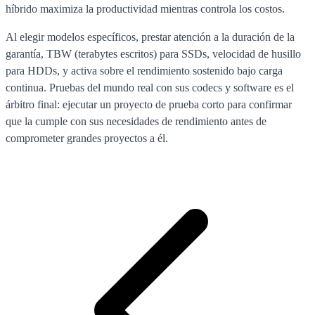
híbrido maximiza la productividad mientras controla los costos.
Al elegir modelos específicos, prestar atención a la duración de la
garantía, TBW (terabytes escritos) para SSDs, velocidad de husillo
para HDDs, y activa sobre el rendimiento sostenido bajo carga
continua. Pruebas del mundo real con sus codecs y software es el
árbitro final: ejecutar un proyecto de prueba corto para confirmar
que la cumple con sus necesidades de rendimiento antes de
comprometer grandes proyectos a él.