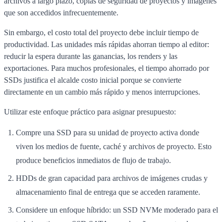
archivos a largo plazo, copias de seguridad de proyectos y imágenes
que son accedidos infrecuentemente.
Sin embargo, el costo total del proyecto debe incluir tiempo de
productividad. Las unidades más rápidas ahorran tiempo al editor:
reducir la espera durante las ganancias, los renders y las
exportaciones. Para muchos profesionales, el tiempo ahorrado por
SSDs justifica el alcalde costo inicial porque se convierte
directamente en un cambio más rápido y menos interrupciones.
Utilizar este enfoque práctico para asignar presupuesto:
Compre una SSD para su unidad de proyecto activa donde
viven los medios de fuente, caché y archivos de proyecto. Esto
produce beneficios inmediatos de flujo de trabajo.
HDDs de gran capacidad para archivos de imágenes crudas y
almacenamiento final de entrega que se acceden raramente.
Considere un enfoque híbrido: un SSD NVMe moderado para el