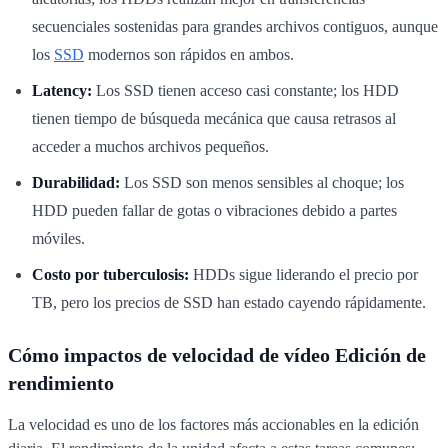
secuenciales sostenidas para grandes archivos contiguos, aunque
los
SSD
modernos son rápidos en ambos.
Latency:
Los SSD tienen acceso casi constante; los HDD
tienen tiempo de búsqueda mecánica que causa retrasos al
acceder a muchos archivos pequeños.
Durabilidad:
Los SSD son menos sensibles al choque; los
HDD pueden fallar de gotas o vibraciones debido a partes
móviles.
Costo por tuberculosis:
HDDs sigue liderando el precio por
TB, pero los precios de SSD han estado cayendo rápidamente.
Cómo impactos de velocidad de vídeo Edición de
rendimiento
La velocidad es uno de los factores más accionables en la edición