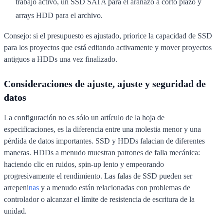
trabajo activo, un SSD SATA para el arañazo a corto plazo y
arrays HDD para el archivo.
Consejo: si el presupuesto es ajustado, priorice la capacidad de SSD
para los proyectos que está editando activamente y mover proyectos
antiguos a HDDs una vez finalizado.
Consideraciones de ajuste, ajuste y seguridad de
datos
La configuración no es sólo un artículo de la hoja de
especificaciones, es la diferencia entre una molestia menor y una
pérdida de datos importantes. SSD y HDDs falacian de diferentes
maneras. HDDs a menudo muestran patrones de falla mecánica:
haciendo clic en ruidos, spin-up lento y empeorando
progresivamente el rendimiento. Las falas de SSD pueden ser
arrepeni
nas
y a menudo están relacionadas con problemas de
controlador o alcanzar el límite de resistencia de escritura de la
unidad.