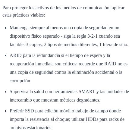
Para proteger los activos de los medios de comunicación, aplicar
estas prácticas viables:
Mantenga siempre al menos una copia de seguridad en un
dispositivo físico separado - siga la regla 3-2-1 cuando sea
factible: 3 copias, 2 tipos de medios diferentes, 1 fuera de sitio.
ARID para la redundancia si el tiempo de espera y la
recuperación inmediata son críticos; recuerde que RAID no es
una copia de seguridad contra la eliminación accidental o la
corrupción.
Supervisa la salud con herramientas SMART y las unidades de
intercambio que muestran métricas degradantes.
Preferir SSD para edición móvil o trabajo de campo donde
importa la resistencia al choque; utilizar HDDs para racks de
archivos estacionarios.