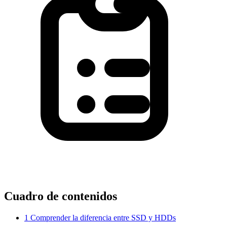
Cuadro de contenidos
1
Comprender la diferencia entre SSD y HDDs