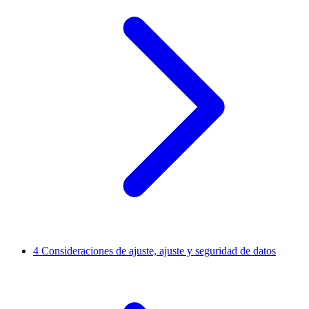
4
Consideraciones de ajuste, ajuste y seguridad de datos