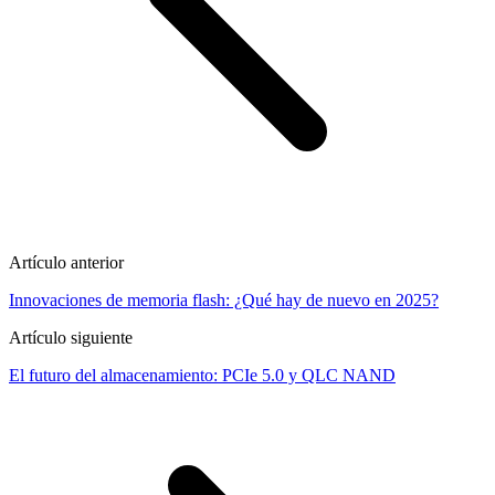
Artículo anterior
Innovaciones de memoria flash: ¿Qué hay de nuevo en 2025?
Artículo siguiente
El futuro del almacenamiento: PCIe 5.0 y QLC NAND