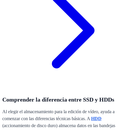
Comprender la diferencia entre SSD y HDDs
Al elegir el almacenamiento para la edición de vídeo, ayuda a
comenzar con las diferencias técnicas básicas. A
HDD
(accionamiento de disco duro) almacena datos en las bandejas