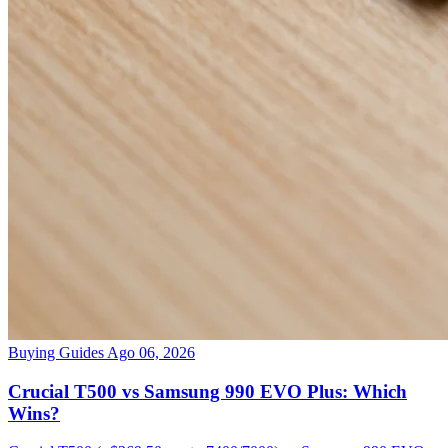
Buying Guides
Ago 06, 2026
Crucial T500 vs Samsung 990 EVO Plus: Which
Wins?