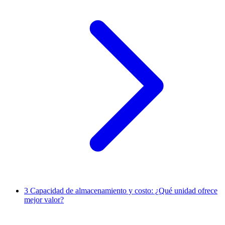
3
Capacidad de almacenamiento y costo: ¿Qué unidad ofrece
mejor valor?