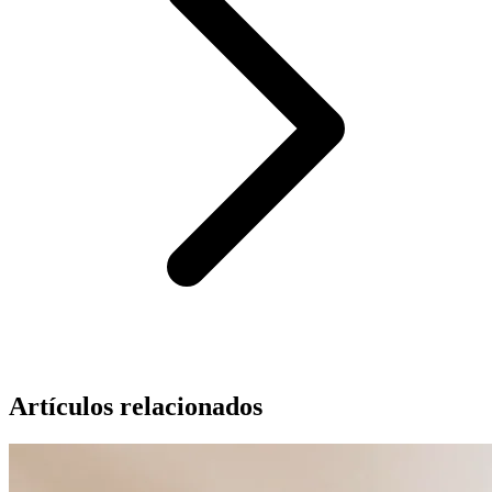
Artículos relacionados