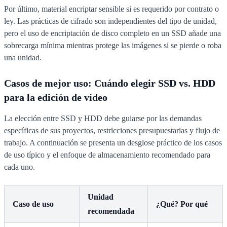
Por último, material encriptar sensible si es requerido por contrato o
ley. Las prácticas de cifrado son independientes del tipo de unidad,
pero el uso de encriptación de disco completo en un SSD añade una
sobrecarga mínima mientras protege las imágenes si se pierde o roba
una unidad.
Casos de mejor uso: Cuándo elegir SSD vs. HDD
para la edición de vídeo
La elección entre SSD y HDD debe guiarse por las demandas
específicas de sus proyectos, restricciones presupuestarias y flujo de
trabajo. A continuación se presenta un desglose práctico de los casos
de uso típico y el enfoque de almacenamiento recomendado para
cada uno.
Unidad
Caso de uso
¿Qué? Por qué
recomendada