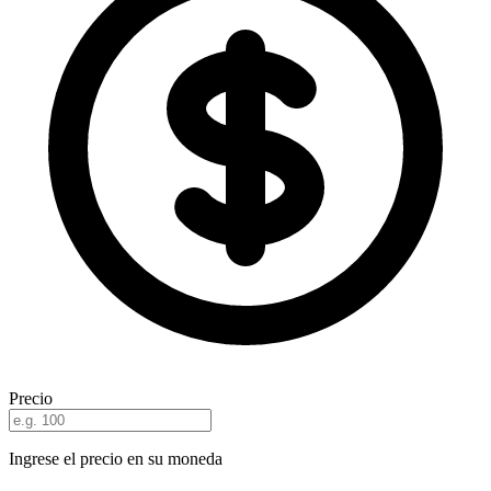
Precio
Ingrese el precio en su moneda