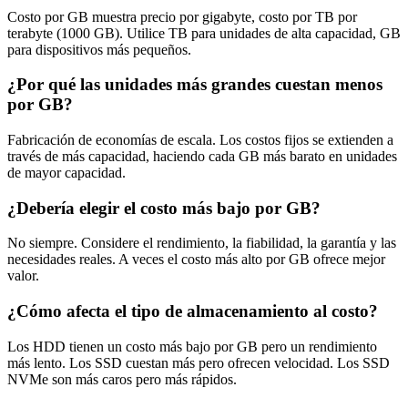
Costo por GB muestra precio por gigabyte, costo por TB por
terabyte (1000 GB). Utilice TB para unidades de alta capacidad, GB
para dispositivos más pequeños.
¿Por qué las unidades más grandes cuestan menos
por GB?
Fabricación de economías de escala. Los costos fijos se extienden a
través de más capacidad, haciendo cada GB más barato en unidades
de mayor capacidad.
¿Debería elegir el costo más bajo por GB?
No siempre. Considere el rendimiento, la fiabilidad, la garantía y las
necesidades reales. A veces el costo más alto por GB ofrece mejor
valor.
¿Cómo afecta el tipo de almacenamiento al costo?
Los HDD tienen un costo más bajo por GB pero un rendimiento
más lento. Los SSD cuestan más pero ofrecen velocidad. Los SSD
NVMe son más caros pero más rápidos.