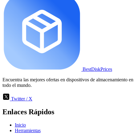
BestDiskPrices
Encuentra las mejores ofertas en dispositivos de almacenamiento en
todo el mundo.
Twitter / X
Enlaces Rápidos
Inicio
Herramientas