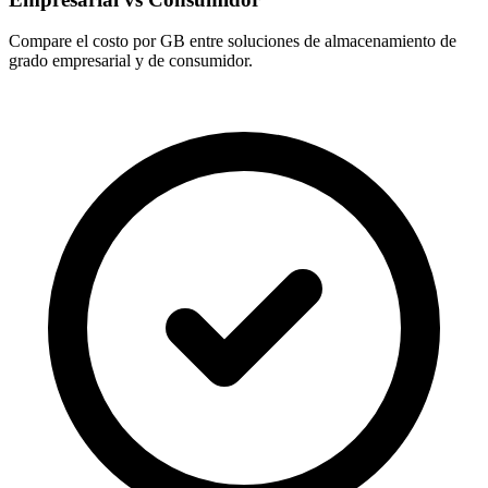
Compare el costo por GB entre soluciones de almacenamiento de
grado empresarial y de consumidor.