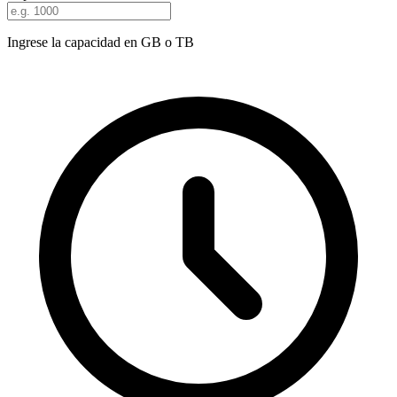
Ingrese la capacidad en GB o TB