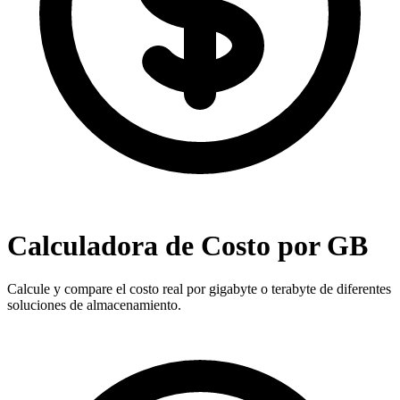
Calculadora de Costo por GB
Calcule y compare el costo real por gigabyte o terabyte de diferentes
soluciones de almacenamiento.