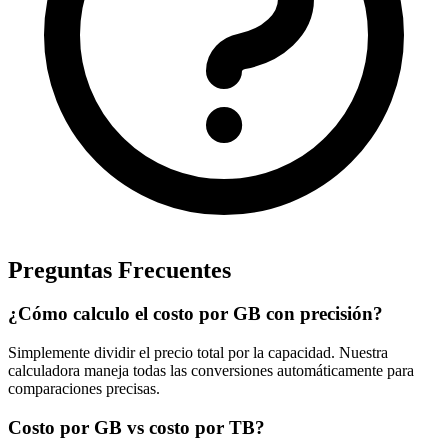
Preguntas Frecuentes
¿Cómo calculo el costo por GB con precisión?
Simplemente dividir el precio total por la capacidad. Nuestra
calculadora maneja todas las conversiones automáticamente para
comparaciones precisas.
Costo por GB vs costo por TB?