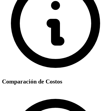
Comparación de Costos