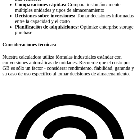
Comparaciones rápidas:
Compara instantáneamente
múltiples unidades y tipos de almacenamiento
Decisiones sobre inversiones:
Tomar decisiones informadas
entre la capacidad y el costo
Planificación de adquisiciones:
Optimize enterprise storage
purchase
Consideraciones técnicas:
Nuestra calculadora utiliza fórmulas industriales estándar con
conversiones automáticas de unidades. Recuerde que el costo por
GB es sólo un factor - considerar rendimiento, fiabilidad, garantía y
su caso de uso específico al tomar decisiones de almacenamiento.