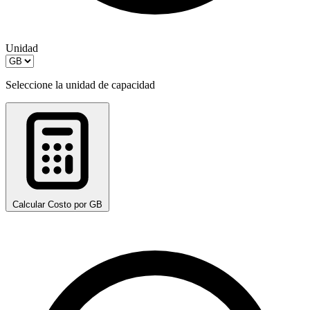
Unidad
Seleccione la unidad de capacidad
Calcular Costo por GB