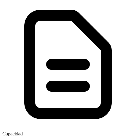
Capacidad