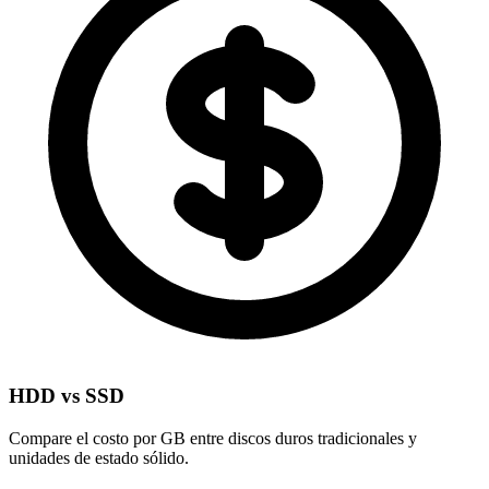
HDD vs SSD
Compare el costo por GB entre discos duros tradicionales y
unidades de estado sólido.