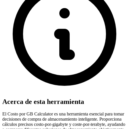
Acerca de esta herramienta
El Costo por GB Calculator es una herramienta esencial para tomar
decisiones de compra de almacenamiento inteligente. Proporciona
cálculos precisos costo-por-gigabyte y coste-por-terabyte, ayudando