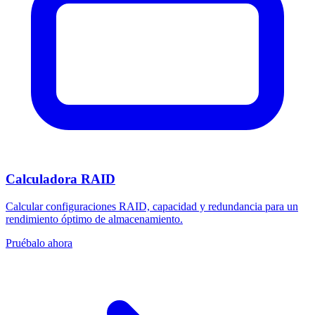
Calculadora RAID
Calcular configuraciones RAID, capacidad y redundancia para un
rendimiento óptimo de almacenamiento.
Pruébalo ahora