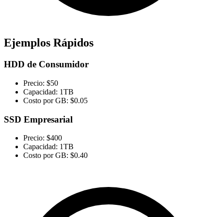
Ejemplos Rápidos
HDD de Consumidor
Precio: $50
Capacidad: 1TB
Costo por GB: $0.05
SSD Empresarial
Precio: $400
Capacidad: 1TB
Costo por GB: $0.40