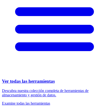
Ver todas las herramientas
Descubra nuestra colección completa de herramientas de
almacenamiento y gestión de datos.
Examine todas las herramientas