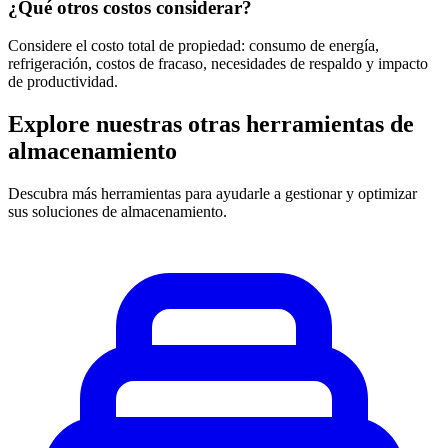
¿Qué otros costos considerar?
Considere el costo total de propiedad: consumo de energía,
refrigeración, costos de fracaso, necesidades de respaldo y impacto
de productividad.
Explore nuestras otras herramientas de
almacenamiento
Descubra más herramientas para ayudarle a gestionar y optimizar
sus soluciones de almacenamiento.