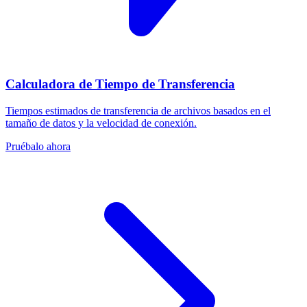
Calculadora de Tiempo de Transferencia
Tiempos estimados de transferencia de archivos basados en el
tamaño de datos y la velocidad de conexión.
Pruébalo ahora