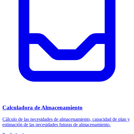
Calculadora de Almacenamiento
Cálculo de las necesidades de almacenamiento, capacidad de plan y
estimación de las necesidades futuras de almacenamiento.