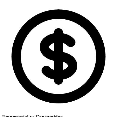
Empresarial vs Consumidor