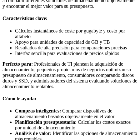
a comparar diferentes soluciones de almacenamiento objetivamente
y encontrar el mejor valor para su presupuesto.
Características clave:
Cálculos instantáneos de coste por gugabyte y costo por
alfabeto
Apoyo para unidades de capacidad de GB y TB
Resultados de alta precisión para comparaciones precisas
Interfaz sencilla para evaluaciones de precios rápidos
Perfecto para:
Profesionales de TI planean la adquisición de
almacenamiento, pequeños propietarios de negocios optimizan su
presupuesto de almacenamiento, consumidores comparando discos
duros y SSD, y administradores del sistema evaluando soluciones de
almacenamiento rentables.
Cómo te ayuda:
Compras inteligentes:
Comparar dispositivos de
almacenamiento basados objetivamente en el valor
Planificación presupuestaria:
Calcular los costos exactos
por unidad de almacenamiento
Análisis de valor:
Identificar las opciones de almacenamiento
más rentables