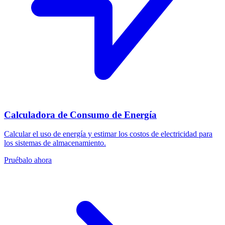
Calculadora de Consumo de Energía
Calcular el uso de energía y estimar los costos de electricidad para
los sistemas de almacenamiento.
Pruébalo ahora