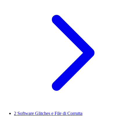
2
Software Glitches e File di Corrutta