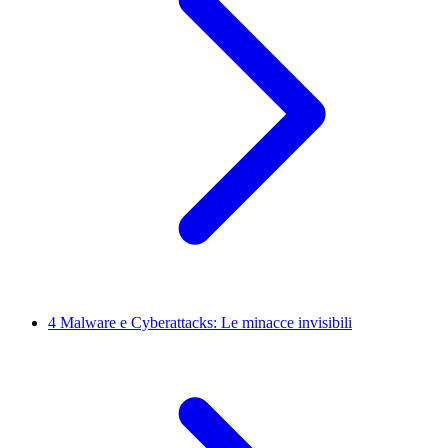
4
Malware e Cyberattacks: Le minacce invisibili