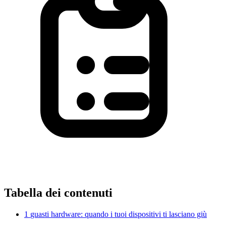
Tabella dei contenuti
1
guasti hardware: quando i tuoi dispositivi ti lasciano giù