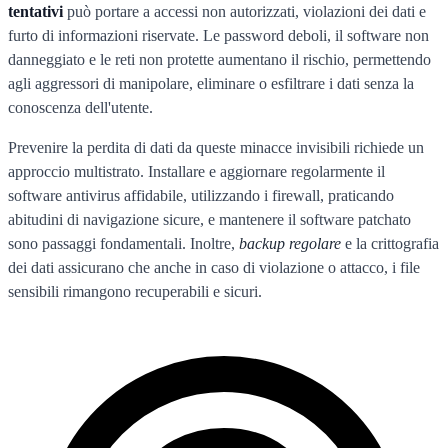
tentativi
può portare a accessi non autorizzati, violazioni dei dati e
furto di informazioni riservate. Le password deboli, il software non
danneggiato e le reti non protette aumentano il rischio, permettendo
agli aggressori di manipolare, eliminare o esfiltrare i dati senza la
conoscenza dell'utente.
Prevenire la perdita di dati da queste minacce invisibili richiede un
approccio multistrato. Installare e aggiornare regolarmente il
software antivirus affidabile, utilizzando i firewall, praticando
abitudini di navigazione sicure, e mantenere il software patchato
sono passaggi fondamentali. Inoltre,
backup regolare
e la crittografia
dei dati assicurano che anche in caso di violazione o attacco, i file
sensibili rimangono recuperabili e sicuri.