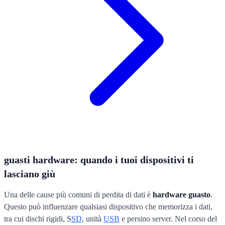
guasti hardware: quando i tuoi dispositivi ti
lasciano giù
Una delle cause più comuni di perdita di dati è
hardware guasto
.
Questo può influenzare qualsiasi dispositivo che memorizza i dati,
tra cui dischi rigidi, S
SD
, unità
USB
e persino server. Nel corso del