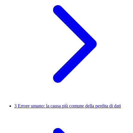
3
Errore umano: la causa più comune della perdita di dati