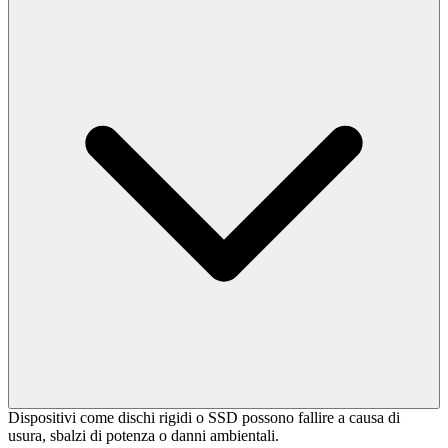
Dispositivi come dischi rigidi o SSD possono fallire a causa di
usura, sbalzi di potenza o danni ambientali.