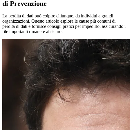
di Prevenzione
La perdita di dati può colpire chiunque, da individui a grandi
organizzazioni. Questo articolo esplora le cause più comuni di
perdita di dati e fornisce consigli pratici per impedirlo, assicurando i
file importanti rimanere al sicuro.