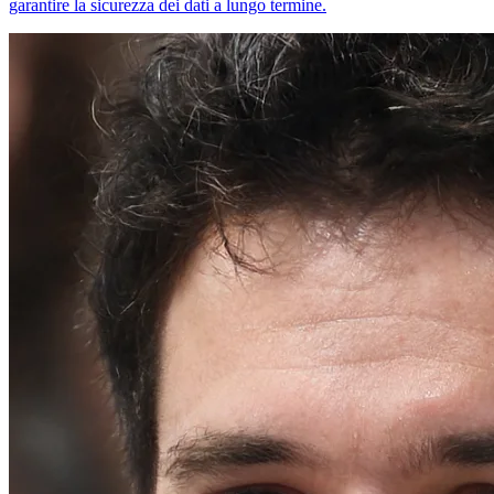
garantire la sicurezza dei dati a lungo termine.