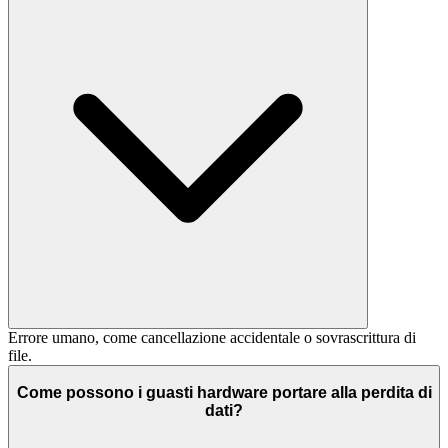
Errore umano, come cancellazione accidentale o sovrascrittura di
file.
Come possono i guasti hardware portare alla perdita di
dati?