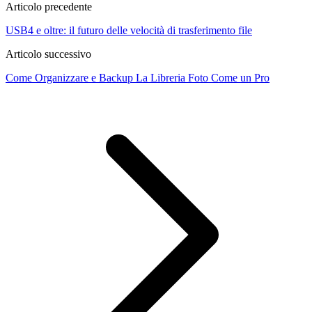
Articolo precedente
USB4 e oltre: il futuro delle velocità di trasferimento file
Articolo successivo
Come Organizzare e Backup La Libreria Foto Come un Pro