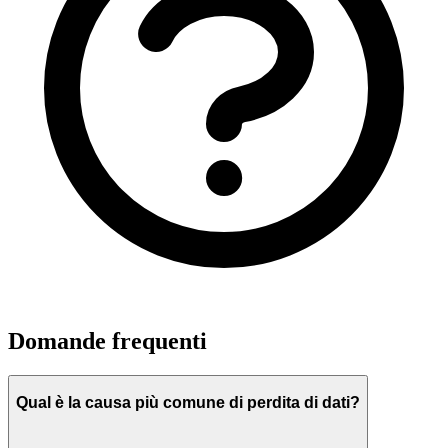
Domande frequenti
Qual è la causa più comune di perdita di dati?