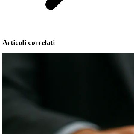
Articoli correlati