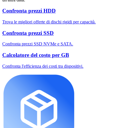
Confronta prezzi HDD
Trova le migliori offerte di dischi rigidi per capacità.
Confronta prezzi SSD
Confronta prezzi SSD NVMe e SATA.
Calcolatore del costo per GB
Confronta l'efficienza dei costi tra dispositivi.