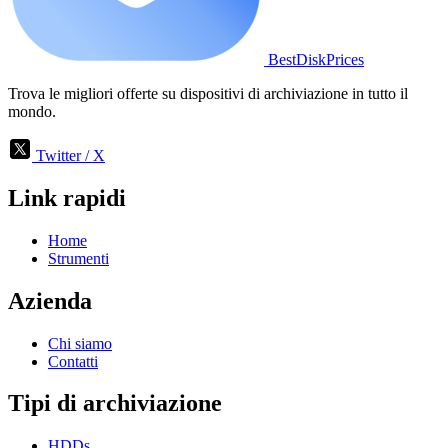
BestDiskPrices
Trova le migliori offerte su dispositivi di archiviazione in tutto il
mondo.
Twitter / X
Link rapidi
Home
Strumenti
Azienda
Chi siamo
Contatti
Tipi di archiviazione
HDDs