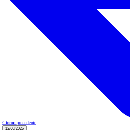
Giorno precedente
12/08/2025