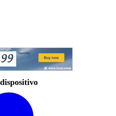
 dispositivo