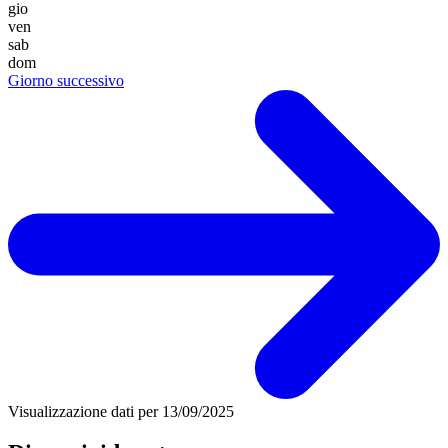
gio
ven
sab
dom
Giorno successivo
Visualizzazione dati per
13/09/2025