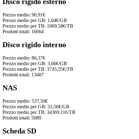
Disco rigido esterno
Prezzo medio:
90,91€
Prezzo medio per GB:
1,04€/GB
Prezzo medio per TB:
1069,58€/TB
Prodotti totali:
16664
Disco rigido interno
Prezzo medio:
86,37€
Prezzo medio per GB:
3,66€/GB
Prezzo medio per TB:
3745,55€/TB
Prodotti totali:
13487
NAS
Prezzo medio:
537,50€
Prezzo medio per GB:
33,56€/GB
Prezzo medio per TB:
34369,11€/TB
Prodotti totali:
5089
Scheda SD