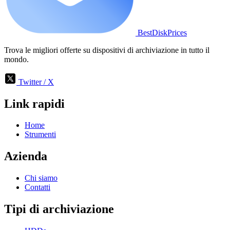
BestDiskPrices
Trova le migliori offerte su dispositivi di archiviazione in tutto il
mondo.
Twitter / X
Link rapidi
Home
Strumenti
Azienda
Chi siamo
Contatti
Tipi di archiviazione