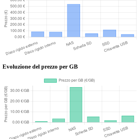
Evoluzione del prezzo per GB