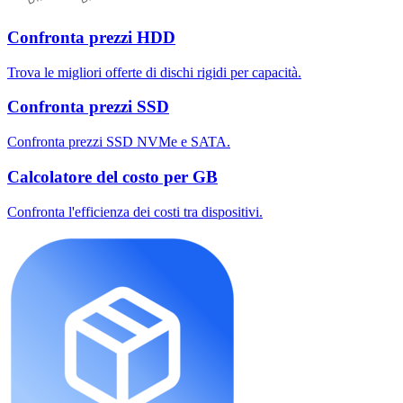
Confronta prezzi HDD
Trova le migliori offerte di dischi rigidi per capacità.
Confronta prezzi SSD
Confronta prezzi SSD NVMe e SATA.
Calcolatore del costo per GB
Confronta l'efficienza dei costi tra dispositivi.