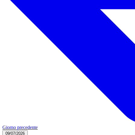
Giorno precedente
09/07/2026