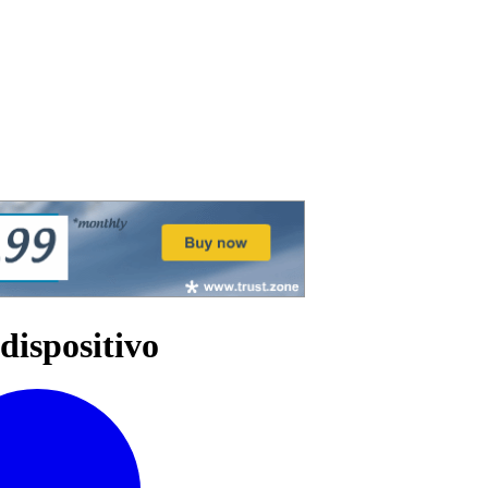
 dispositivo