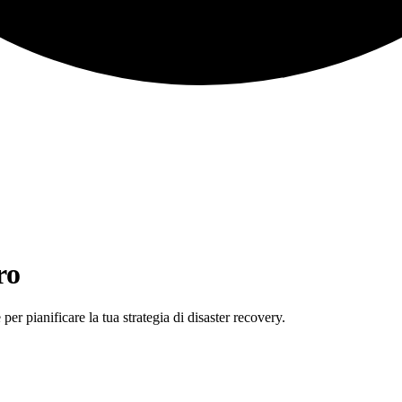
ro
er pianificare la tua strategia di disaster recovery.