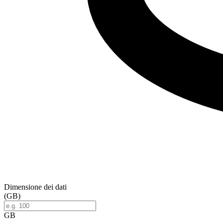
Dimensione dei dati
(GB)
GB