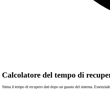
Calcolatore del tempo di recupe
Stima il tempo di recupero dati dopo un guasto del sistema. Essenziale p