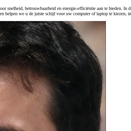
r snelheid, betrouwbaarheid en energie-efficiëntie aan te bieden. In 
 helpen we u de juiste schijf voor uw computer of laptop te kiezen, i