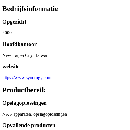
Bedrijfsinformatie
Opgericht
2000
Hoofdkantoor
New Taipei City, Taiwan
website
https://www.synology.com
Productbereik
Opslagoplossingen
NAS-apparaten, opslagoplossingen
Opvallende producten