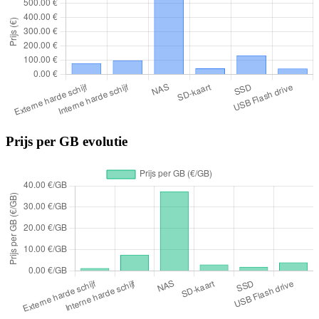
Prijs per GB evolutie