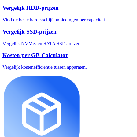
Vergelijk HDD-prijzen
Vind de beste harde-schijfaanbiedingen per capaciteit.
Vergelijk SSD-prijzen
Vergelijk NVMe- en SATA SSD-prijzen.
Kosten per GB Calculator
Vergelijk kostenefficiëntie tussen apparaten.