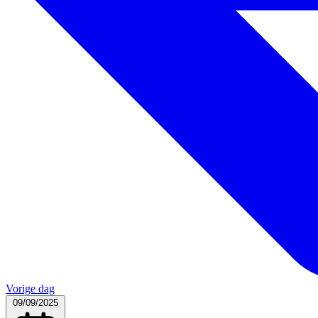
Vorige dag
09/09/2025