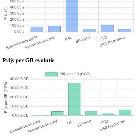
Prijs per GB evolutie