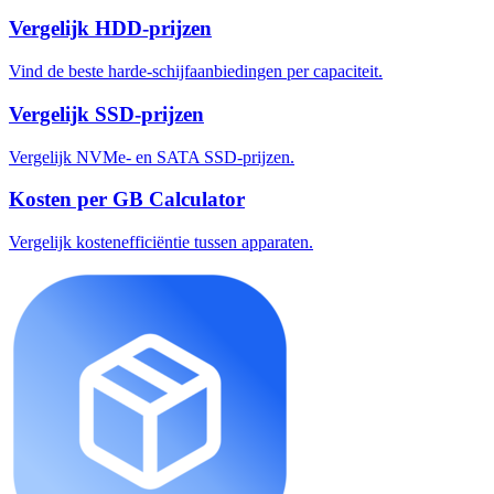
Vergelijk HDD-prijzen
Vind de beste harde-schijfaanbiedingen per capaciteit.
Vergelijk SSD-prijzen
Vergelijk NVMe- en SATA SSD-prijzen.
Kosten per GB Calculator
Vergelijk kostenefficiëntie tussen apparaten.