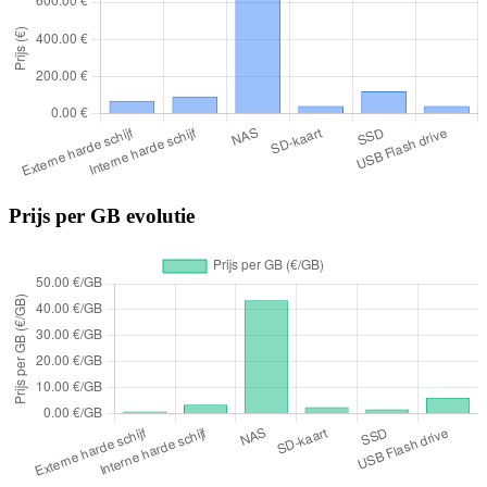
Prijs per GB evolutie