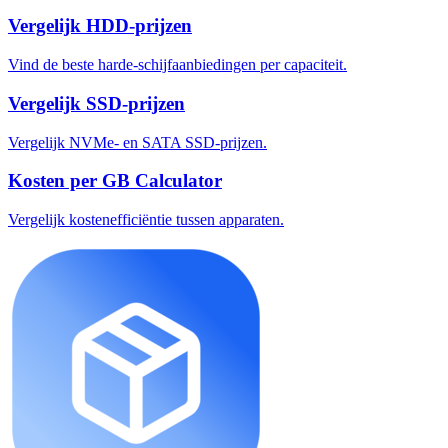
Vergelijk HDD-prijzen
Vind de beste harde-schijfaanbiedingen per capaciteit.
Vergelijk SSD-prijzen
Vergelijk NVMe- en SATA SSD-prijzen.
Kosten per GB Calculator
Vergelijk kostenefficiëntie tussen apparaten.