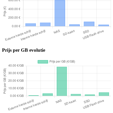
Prijs per GB evolutie