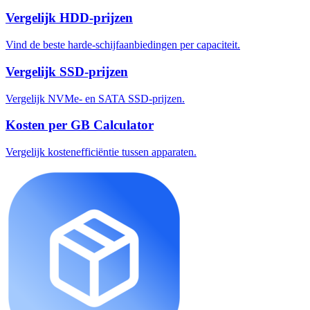
Vergelijk HDD-prijzen
Vind de beste harde-schijfaanbiedingen per capaciteit.
Vergelijk SSD-prijzen
Vergelijk NVMe- en SATA SSD-prijzen.
Kosten per GB Calculator
Vergelijk kostenefficiëntie tussen apparaten.