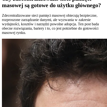
masowej są gotowe do użytku głównego?
Zdecentralizowane sieci pamięci masowej obiecują bezpieczne,
rozproszone zarządzanie danymi, ale wyzwania w zakresie
wydajności, kosztów i narzędzi powolne adopcja. Ten post bada
obecne rozwiązania, bariery i to, co jest potrzebne do gotowości
masowej rynku.