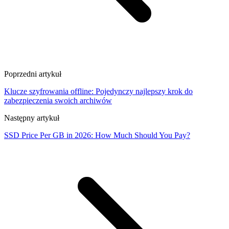
Poprzedni artykuł
Klucze szyfrowania offline: Pojedynczy najlepszy krok do
zabezpieczenia swoich archiwów
Następny artykuł
SSD Price Per GB in 2026: How Much Should You Pay?