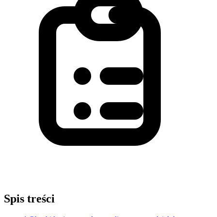
Spis treści