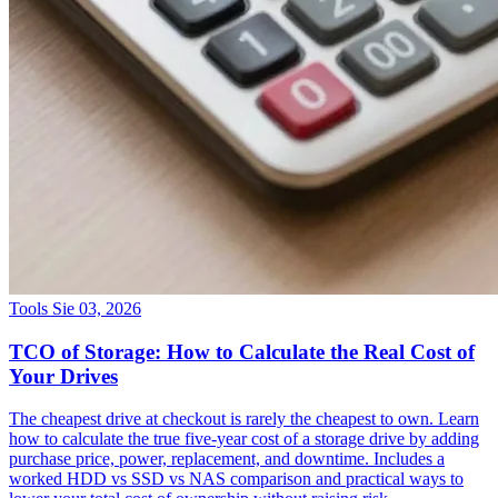
Tools
Sie 03, 2026
TCO of Storage: How to Calculate the Real Cost of
Your Drives
The cheapest drive at checkout is rarely the cheapest to own. Learn
how to calculate the true five-year cost of a storage drive by adding
purchase price, power, replacement, and downtime. Includes a
worked HDD vs SSD vs NAS comparison and practical ways to