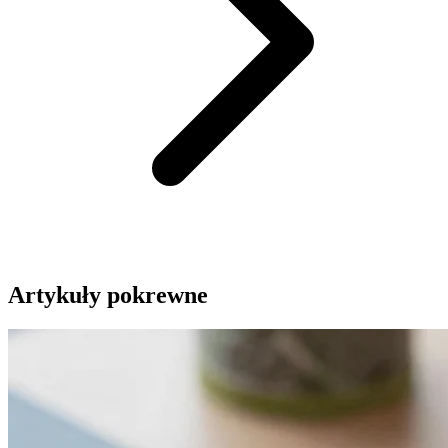
Artykuły pokrewne