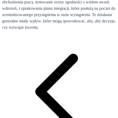
obchodzenia pracy, testowanie oceny zgodności z wielem awarii
wdrożeń, i oprakowania planu integracji, które posłużą na poczet do
scentralizowanego przystąpienia w razie wystąpienia. Te działania
generalne miały wpływ, które mogą spowodować, aby, aby decyzja,
czy rozwiąże kwestię.