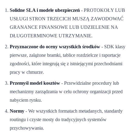
Solidne SLA i modele ubezpieczeń
- PROTOKOŁY LUB
USŁUGI STRON TRZECICH MUSZĄ ZAWODOWAĆ
GRANANCE FINANSOWE LUB UDZIELENIE NA
DŁUGOTERMINOWE UTRZYMANIE.
Przyznaczone do oceny wszystkich środków
- SDK klasy
pierwsze, zalążone bramki, tablice rozdzielcze i raportacje
zgodności, które integrują się z istniejącymi przechodniami
pracy w chmurze.
Przemyśl model kosztów
- Przewidzialne procedury lub
mechanizmy zarządzania w celu ochrony organizacji przed
nabyciem rynku.
Normy
- We wszystkich formatach metadanych, standardy
routingu i czyste mosty do tradycyjnych systemów
przychowywania.