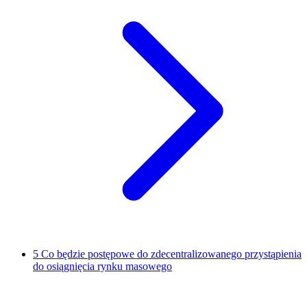
5
Co będzie postępowe do zdecentralizowanego przystąpienia
do osiągnięcia rynku masowego