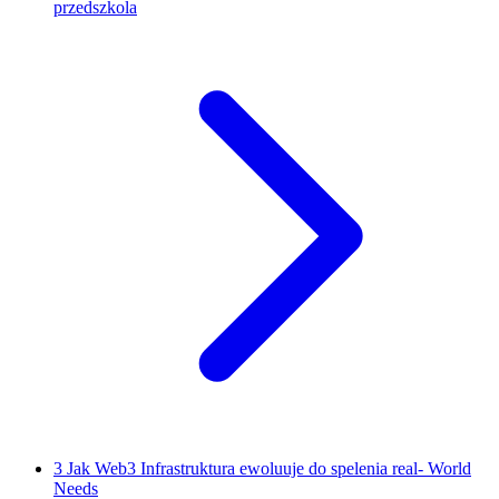
przedszkola
3
Jak Web3 Infrastruktura ewoluuje do spelenia real- World
Needs