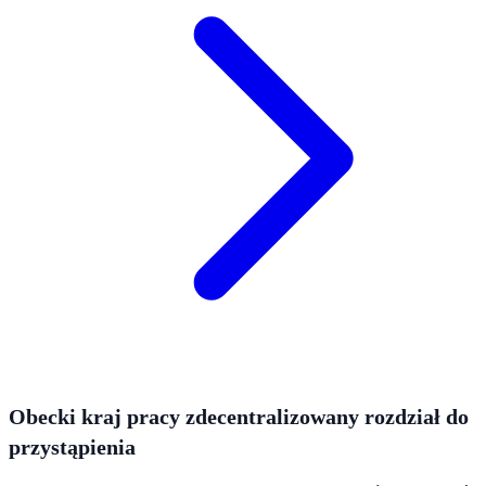
Obecki kraj pracy zdecentralizowany rozdział do
przystąpienia