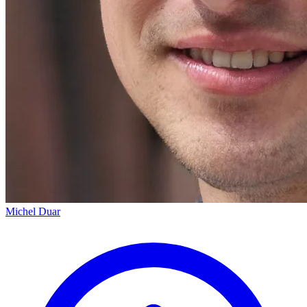
Michel Duar