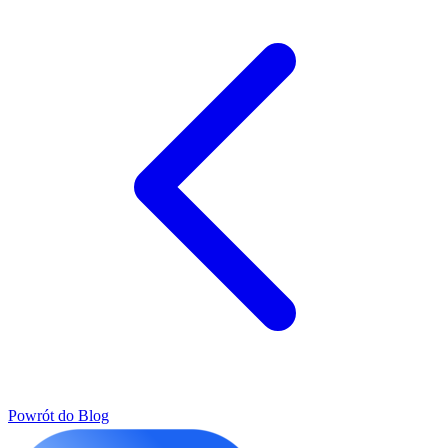
Powrót do Blog