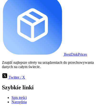
BestDiskPrices
Znajdź najlepsze oferty na urządzeniach do przechowywania
danych na całym świecie.
Twitter / X
Szybkie linki
Spis treści
Narzędzia