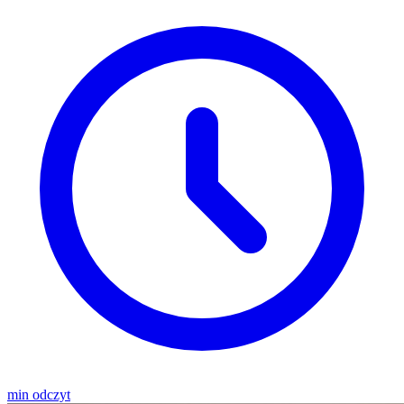
min odczyt