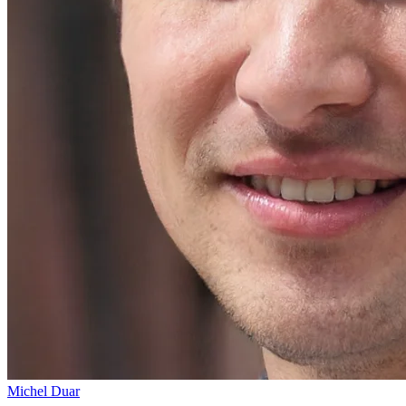
Michel Duar