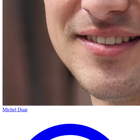
Michel Duar