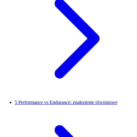
5
Performance vs Endurance: znalezienie równinowe