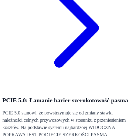
PCIE 5.0: Łamanie barier szerokotowość pasma
PCIE 5.0 stanowi, że powstrzymuje się od zmiany stawki
należności celnych przywozowych w stosunku z przeniesieniem
kosztów. Na podstawie systemu najbardzoej WIDOCZNA
POPRAWA JEST PODJĘCIE SZERKOŚCI PASMA