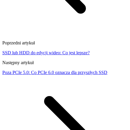
Poprzedni artykuł
SSD lub HDD do edycji wideo: Co jest lepsze?
Następny artykuł
Poza PCIe 5.0: Co PCIe 6.0 oznacza dla przyszłych SSD