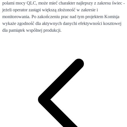
polami mocy QLC, może mieć charakter najlepszy z zakresu świec -
jeżeli operator zastąpi większą złożoność w zakresie i
monitorowania. Po zakończeniu prac nad tym projektem Komisja
wykaże zgodność dla aktywnych danychi efektywności kosztowej
dla pamiątek wspólnej produkcji.