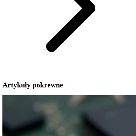
Artykuły pokrewne