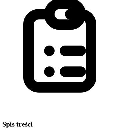
Spis treści