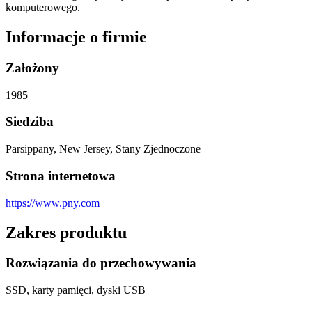
komputerowego.
Informacje o firmie
Założony
1985
Siedziba
Parsippany, New Jersey, Stany Zjednoczone
Strona internetowa
https://www.pny.com
Zakres produktu
Rozwiązania do przechowywania
SSD, karty pamięci, dyski USB