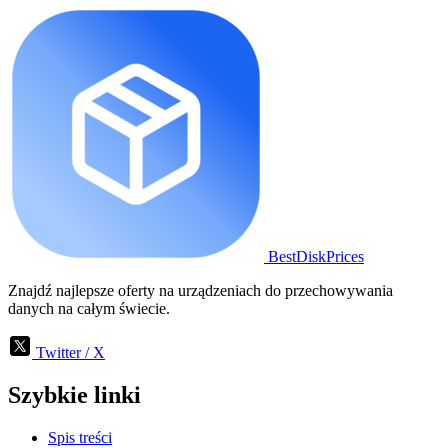
BestDiskPrices
Znajdź najlepsze oferty na urządzeniach do przechowywania
danych na całym świecie.
Twitter / X
Szybkie linki
Spis treści