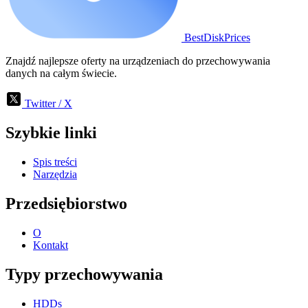
BestDiskPrices
Znajdź najlepsze oferty na urządzeniach do przechowywania
danych na całym świecie.
Twitter / X
Szybkie linki
Spis treści
Narzędzia
Przedsiębiorstwo
O
Kontakt
Typy przechowywania
HDDs