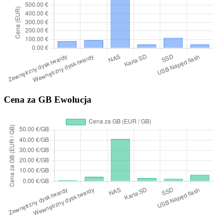
Cena za GB Ewolucja