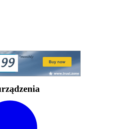
urządzenia