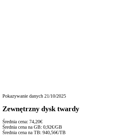
Pokazywanie danych
21/10/2025
Zewnętrzny dysk twardy
Średnia cena:
74,20€
Średnia cena na GB:
0,92€/GB
Średnia cena na TB:
940,56€/TB