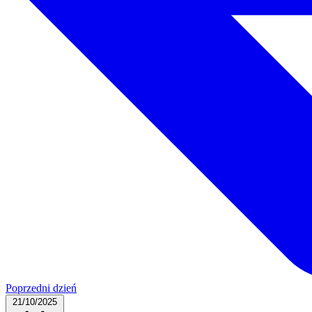
Poprzedni dzień
21/10/2025