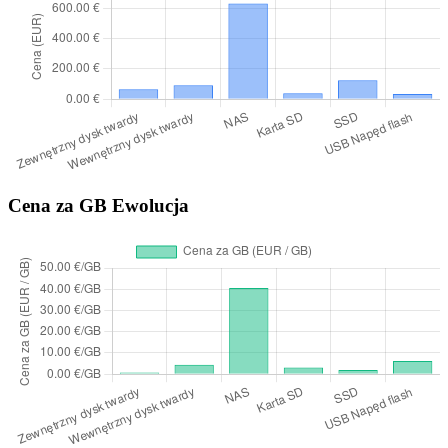
Cena za GB Ewolucja