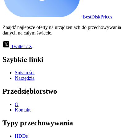
BestDiskPrices
Znajdź najlepsze oferty na urządzeniach do przechowywania
danych na całym świecie.
Twitter / X
Szybkie linki
Spis treści
Narzędzia
Przedsiębiorstwo
O
Kontakt
Typy przechowywania
HDDs