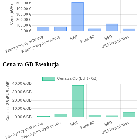
Cena za GB Ewolucja