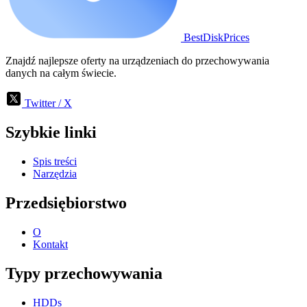
BestDiskPrices
Znajdź najlepsze oferty na urządzeniach do przechowywania
danych na całym świecie.
Twitter / X
Szybkie linki
Spis treści
Narzędzia
Przedsiębiorstwo
O
Kontakt
Typy przechowywania
HDDs