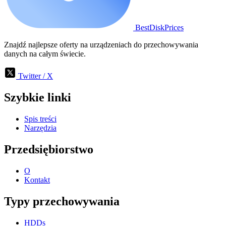
BestDiskPrices
Znajdź najlepsze oferty na urządzeniach do przechowywania
danych na całym świecie.
Twitter / X
Szybkie linki
Spis treści
Narzędzia
Przedsiębiorstwo
O
Kontakt
Typy przechowywania
HDDs