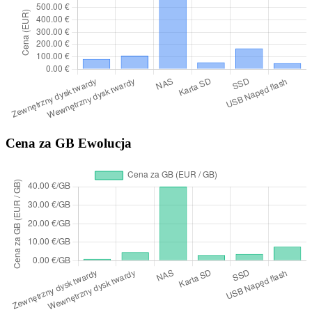
Cena za GB Ewolucja