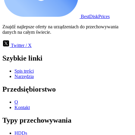
BestDiskPrices
Znajdź najlepsze oferty na urządzeniach do przechowywania
danych na całym świecie.
Twitter / X
Szybkie linki
Spis treści
Narzędzia
Przedsiębiorstwo
O
Kontakt
Typy przechowywania
HDDs