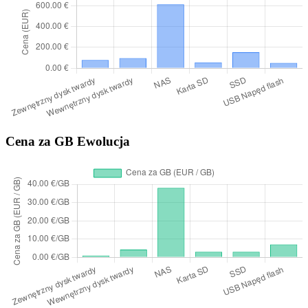
Cena za GB Ewolucja