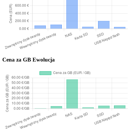
Cena za GB Ewolucja