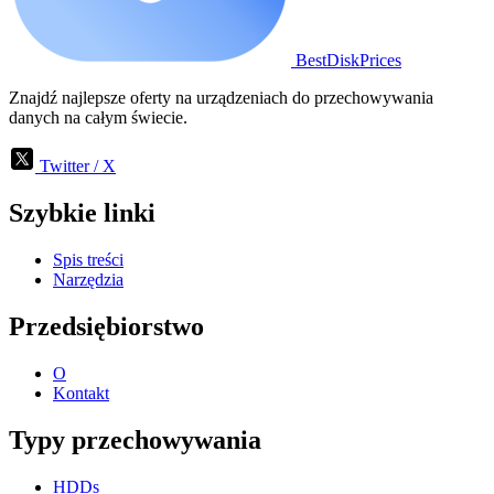
BestDiskPrices
Znajdź najlepsze oferty na urządzeniach do przechowywania
danych na całym świecie.
Twitter / X
Szybkie linki
Spis treści
Narzędzia
Przedsiębiorstwo
O
Kontakt
Typy przechowywania
HDDs