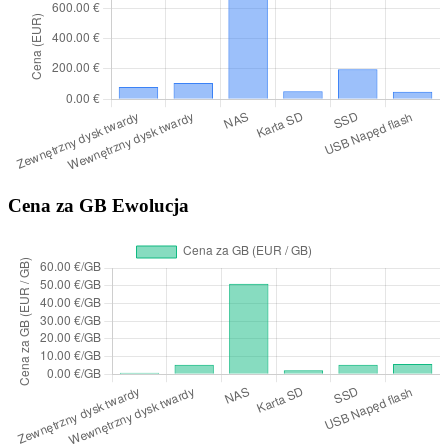
Cena za GB Ewolucja