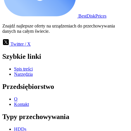
BestDiskPrices
Znajdź najlepsze oferty na urządzeniach do przechowywania
danych na całym świecie.
Twitter / X
Szybkie linki
Spis treści
Narzędzia
Przedsiębiorstwo
O
Kontakt
Typy przechowywania
HDDs