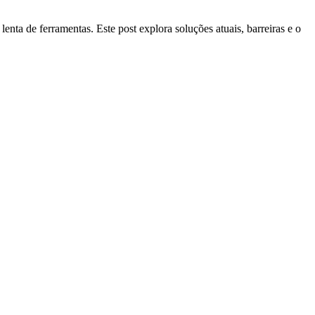
ta de ferramentas. Este post explora soluções atuais, barreiras e o