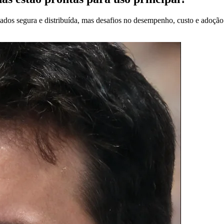
 segura e distribuída, mas desafios no desempenho, custo e adoção len