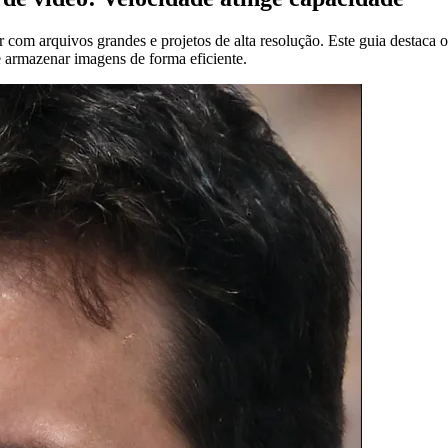
idar com arquivos grandes e projetos de alta resolução. Este guia desta
 e armazenar imagens de forma eficiente.