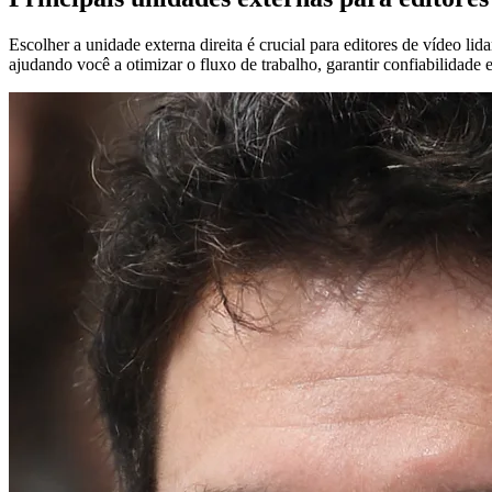
Escolher a unidade externa direita é crucial para editores de vídeo l
ajudando você a otimizar o fluxo de trabalho, garantir confiabilidade