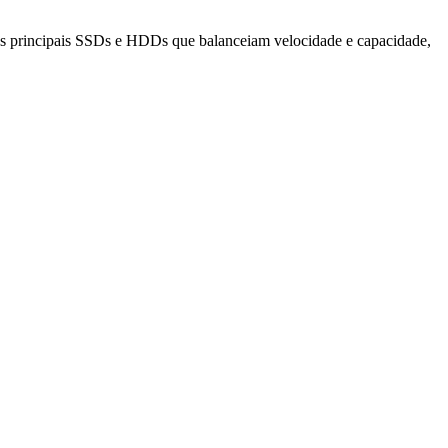
ca os principais SSDs e HDDs que balanceiam velocidade e capacidade,