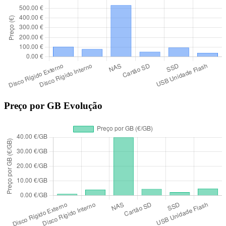
Preço por GB Evolução