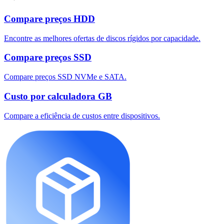
Compare preços HDD
Encontre as melhores ofertas de discos rígidos por capacidade.
Compare preços SSD
Compare preços SSD NVMe e SATA.
Custo por calculadora GB
Compare a eficiência de custos entre dispositivos.