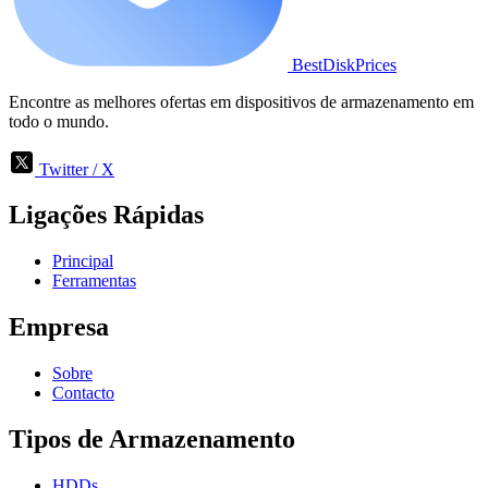
BestDiskPrices
Encontre as melhores ofertas em dispositivos de armazenamento em
todo o mundo.
Twitter / X
Ligações Rápidas
Principal
Ferramentas
Empresa
Sobre
Contacto
Tipos de Armazenamento
HDDs