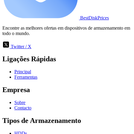
BestDiskPrices
Encontre as melhores ofertas em dispositivos de armazenamento em
todo o mundo.
Twitter / X
Ligações Rápidas
Principal
Ferramentas
Empresa
Sobre
Contacto
Tipos de Armazenamento
HDDs