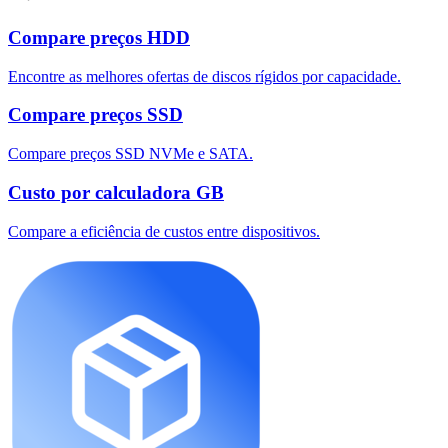
Compare preços HDD
Encontre as melhores ofertas de discos rígidos por capacidade.
Compare preços SSD
Compare preços SSD NVMe e SATA.
Custo por calculadora GB
Compare a eficiência de custos entre dispositivos.