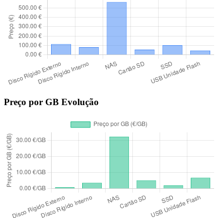
Preço por GB Evolução