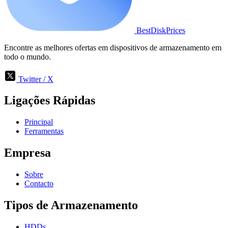
BestDiskPrices
Encontre as melhores ofertas em dispositivos de armazenamento em
todo o mundo.
Twitter / X
Ligações Rápidas
Principal
Ferramentas
Empresa
Sobre
Contacto
Tipos de Armazenamento
HDDs