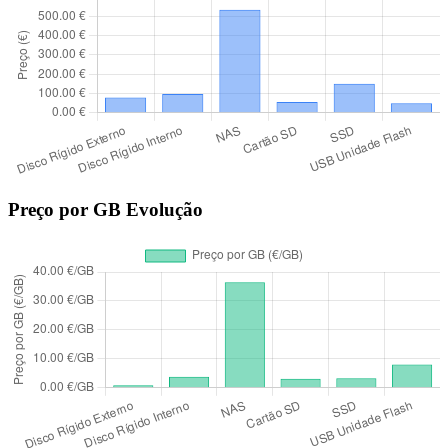
Preço por GB Evolução