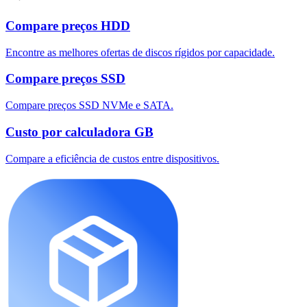
Compare preços HDD
Encontre as melhores ofertas de discos rígidos por capacidade.
Compare preços SSD
Compare preços SSD NVMe e SATA.
Custo por calculadora GB
Compare a eficiência de custos entre dispositivos.