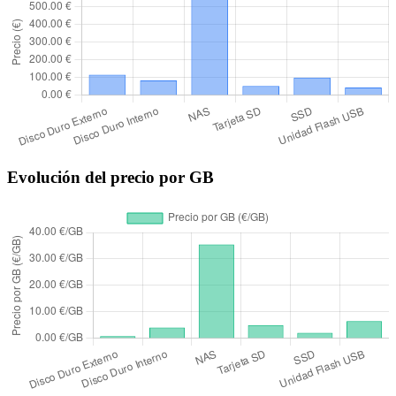
Evolución del precio por GB