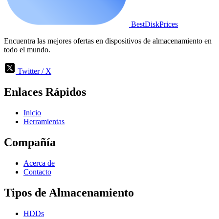
BestDiskPrices
Encuentra las mejores ofertas en dispositivos de almacenamiento en
todo el mundo.
Twitter / X
Enlaces Rápidos
Inicio
Herramientas
Compañía
Acerca de
Contacto
Tipos de Almacenamiento
HDDs