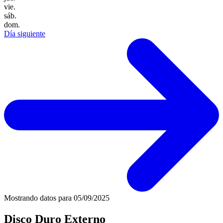
vie.
sáb.
dom.
Día siguiente
Mostrando datos para
05/09/2025
Disco Duro Externo