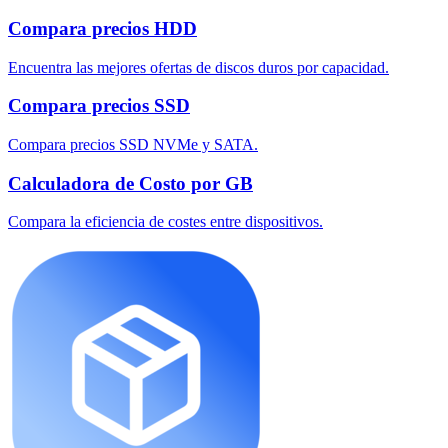
Compara precios HDD
Encuentra las mejores ofertas de discos duros por capacidad.
Compara precios SSD
Compara precios SSD NVMe y SATA.
Calculadora de Costo por GB
Compara la eficiencia de costes entre dispositivos.