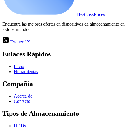
BestDiskPrices
Encuentra las mejores ofertas en dispositivos de almacenamiento en
todo el mundo.
Twitter / X
Enlaces Rápidos
Inicio
Herramientas
Compañía
Acerca de
Contacto
Tipos de Almacenamiento
HDDs