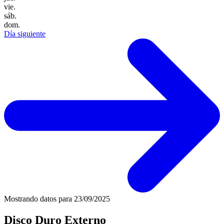
vie.
sáb.
dom.
Día siguiente
Mostrando datos para
23/09/2025
Disco Duro Externo