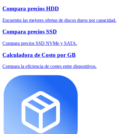
Compara precios HDD
Encuentra las mejores ofertas de discos duros por capacidad.
Compara precios SSD
Compara precios SSD NVMe y SATA.
Calculadora de Costo por GB
Compara la eficiencia de costes entre dispositivos.