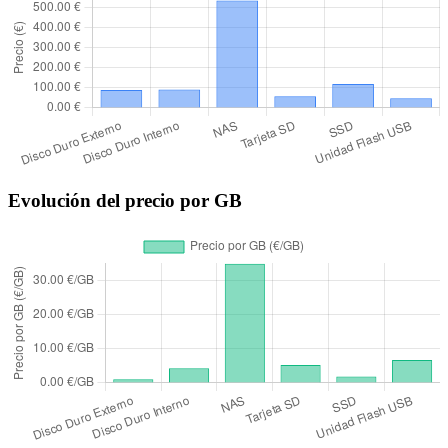
Evolución del precio por GB