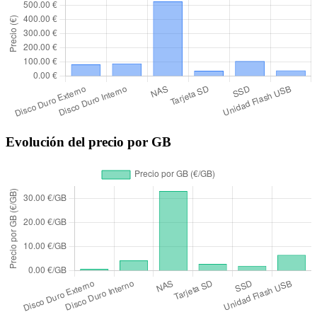
Evolución del precio por GB