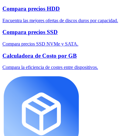
Compara precios HDD
Encuentra las mejores ofertas de discos duros por capacidad.
Compara precios SSD
Compara precios SSD NVMe y SATA.
Calculadora de Costo por GB
Compara la eficiencia de costes entre dispositivos.