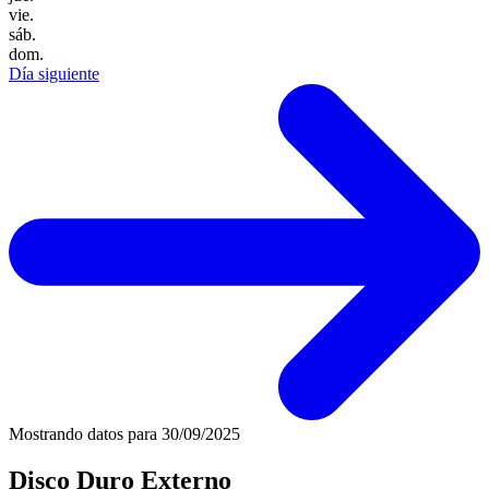
vie.
sáb.
dom.
Día siguiente
Mostrando datos para
30/09/2025
Disco Duro Externo