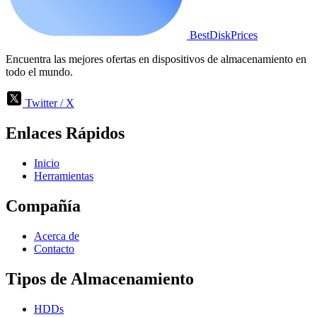
BestDiskPrices
Encuentra las mejores ofertas en dispositivos de almacenamiento en
todo el mundo.
Twitter / X
Enlaces Rápidos
Inicio
Herramientas
Compañía
Acerca de
Contacto
Tipos de Almacenamiento
HDDs