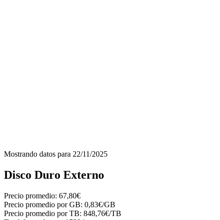
Mostrando datos para
22/11/2025
Disco Duro Externo
Precio promedio:
67,80€
Precio promedio por GB:
0,83€/GB
Precio promedio por TB:
848,76€/TB