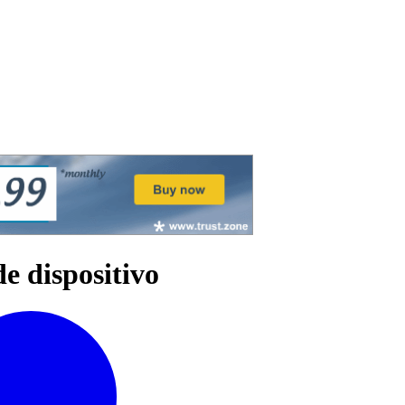
de dispositivo