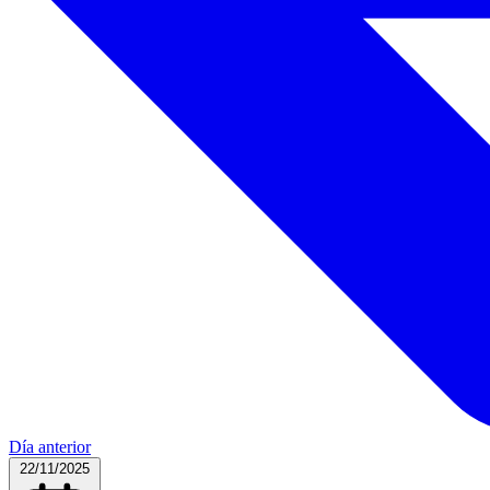
Día anterior
22/11/2025