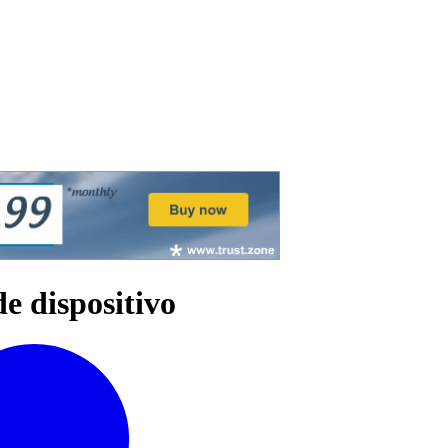
de dispositivo