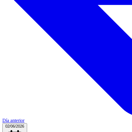
Día anterior
02/06/2026