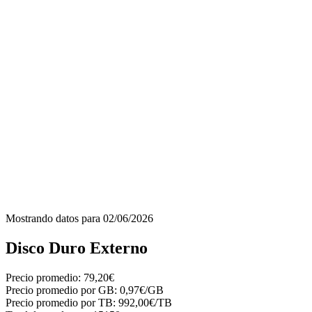
Mostrando datos para
02/06/2026
Disco Duro Externo
Precio promedio:
79,20€
Precio promedio por GB:
0,97€/GB
Precio promedio por TB:
992,00€/TB