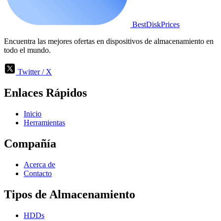
BestDiskPrices
Encuentra las mejores ofertas en dispositivos de almacenamiento en
todo el mundo.
Twitter / X
Enlaces Rápidos
Inicio
Herramientas
Compañía
Acerca de
Contacto
Tipos de Almacenamiento
HDDs