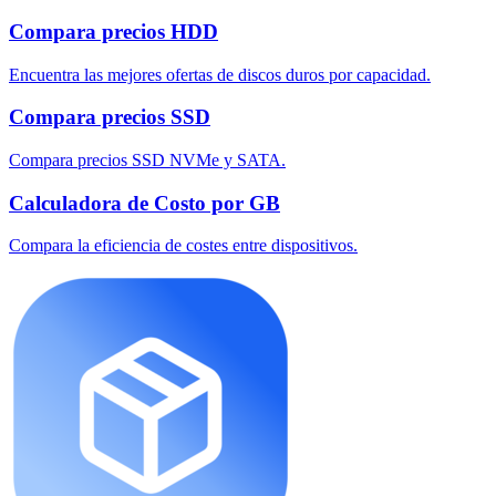
Compara precios HDD
Encuentra las mejores ofertas de discos duros por capacidad.
Compara precios SSD
Compara precios SSD NVMe y SATA.
Calculadora de Costo por GB
Compara la eficiencia de costes entre dispositivos.