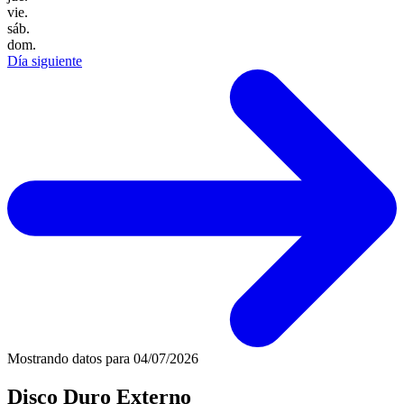
vie.
sáb.
dom.
Día siguiente
Mostrando datos para
04/07/2026
Disco Duro Externo