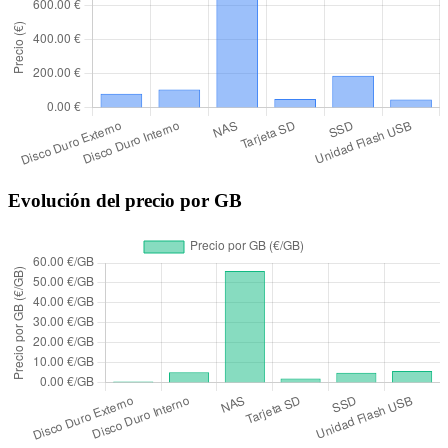
Evolución del precio por GB