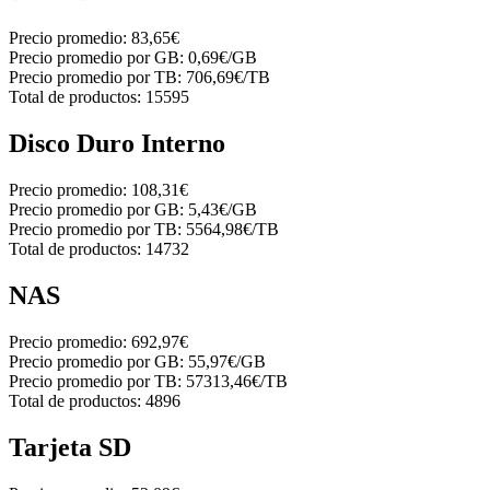
Precio promedio:
83,65€
Precio promedio por GB:
0,69€/GB
Precio promedio por TB:
706,69€/TB
Total de productos:
15595
Disco Duro Interno
Precio promedio:
108,31€
Precio promedio por GB:
5,43€/GB
Precio promedio por TB:
5564,98€/TB
Total de productos:
14732
NAS
Precio promedio:
692,97€
Precio promedio por GB:
55,97€/GB
Precio promedio por TB:
57313,46€/TB
Total de productos:
4896
Tarjeta SD