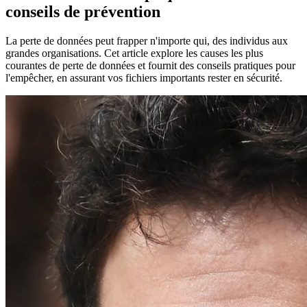
conseils de prévention
La perte de données peut frapper n'importe qui, des individus aux
grandes organisations. Cet article explore les causes les plus
courantes de perte de données et fournit des conseils pratiques pour
l'empêcher, en assurant vos fichiers importants rester en sécurité.