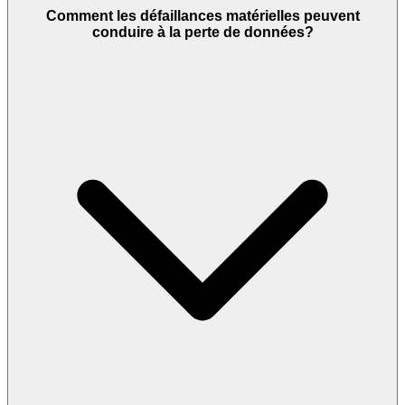
Comment les défaillances matérielles peuvent
conduire à la perte de données?