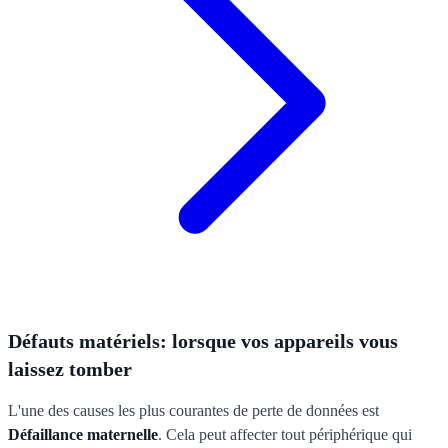
Défauts matériels: lorsque vos appareils vous
laissez tomber
L'une des causes les plus courantes de perte de données est
Défaillance maternelle
. Cela peut affecter tout périphérique qui