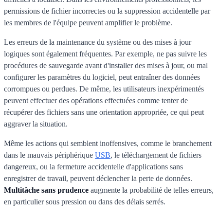
permissions de fichier incorrectes ou la suppression accidentelle par
les membres de l'équipe peuvent amplifier le problème.
Les erreurs de la maintenance du système ou des mises à jour
logiques sont également fréquentes. Par exemple, ne pas suivre les
procédures de sauvegarde avant d'installer des mises à jour, ou mal
configurer les paramètres du logiciel, peut entraîner des données
corrompues ou perdues. De même, les utilisateurs inexpérimentés
peuvent effectuer des opérations effectuées comme tenter de
récupérer des fichiers sans une orientation appropriée, ce qui peut
aggraver la situation.
Même les actions qui semblent inoffensives, comme le branchement
dans le mauvais périphérique
USB
, le téléchargement de fichiers
dangereux, ou la fermeture accidentelle d'applications sans
enregistrer de travail, peuvent déclencher la perte de données.
Multitâche sans prudence
augmente la probabilité de telles erreurs,
en particulier sous pression ou dans des délais serrés.