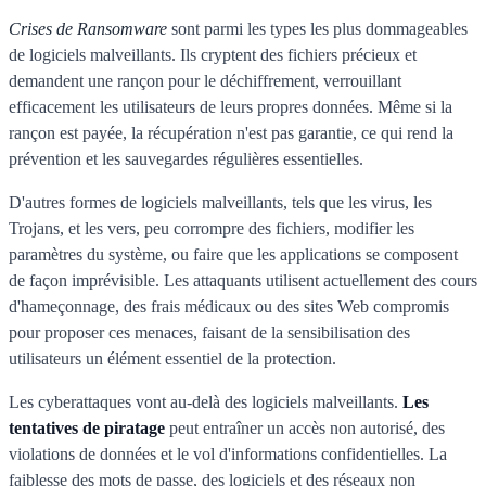
Crises de Ransomware
sont parmi les types les plus dommageables
de logiciels malveillants. Ils cryptent des fichiers précieux et
demandent une rançon pour le déchiffrement, verrouillant
efficacement les utilisateurs de leurs propres données. Même si la
rançon est payée, la récupération n'est pas garantie, ce qui rend la
prévention et les sauvegardes régulières essentielles.
D'autres formes de logiciels malveillants, tels que les virus, les
Trojans, et les vers, peu corrompre des fichiers, modifier les
paramètres du système, ou faire que les applications se composent
de façon imprévisible. Les attaquants utilisent actuellement des cours
d'hameçonnage, des frais médicaux ou des sites Web compromis
pour proposer ces menaces, faisant de la sensibilisation des
utilisateurs un élément essentiel de la protection.
Les cyberattaques vont au-delà des logiciels malveillants.
Les
tentatives de piratage
peut entraîner un accès non autorisé, des
violations de données et le vol d'informations confidentielles. La
faiblesse des mots de passe, des logiciels et des réseaux non