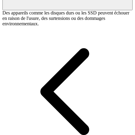
Des appareils comme les disques durs ou les SSD peuvent échouer
en raison de l'usure, des surtensions ou des dommages
environnementaux.