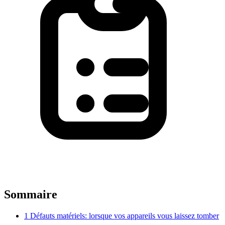
Sommaire
1
Défauts matériels: lorsque vos appareils vous laissez tomber