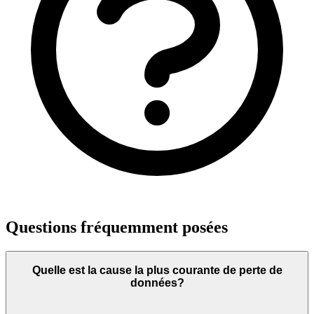
Questions fréquemment posées
Quelle est la cause la plus courante de perte de
données?