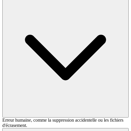
Erreur humaine, comme la suppression accidentelle ou les fichiers
d'écrasement.