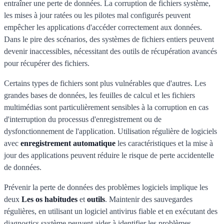
entraîner une perte de données. La corruption de fichiers système,
les mises à jour ratées ou les pilotes mal configurés peuvent
empêcher les applications d'accéder correctement aux données.
Dans le pire des scénarios, des systèmes de fichiers entiers peuvent
devenir inaccessibles, nécessitant des outils de récupération avancés
pour récupérer des fichiers.
Certains types de fichiers sont plus vulnérables que d'autres. Les
grandes bases de données, les feuilles de calcul et les fichiers
multimédias sont particulièrement sensibles à la corruption en cas
d'interruption du processus d'enregistrement ou de
dysfonctionnement de l'application. Utilisation régulière de logiciels
avec
enregistrement automatique
les caractéristiques et la mise à
jour des applications peuvent réduire le risque de perte accidentelle
de données.
Prévenir la perte de données des problèmes logiciels implique les
deux
Les os habitudes
et
outils
. Maintenir des sauvegardes
régulières, en utilisant un logiciel antivirus fiable et en exécutant des
diagnostics système peuvent aider à identifier les problèmes