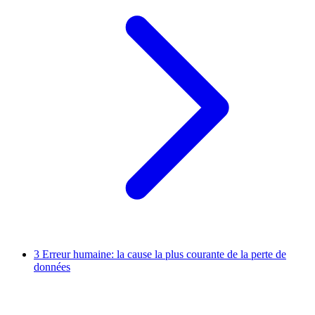
3
Erreur humaine: la cause la plus courante de la perte de
données