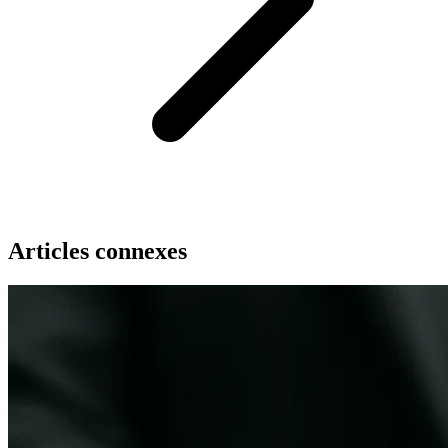
Articles connexes