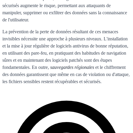
sécurisés augmente le risque, permettant aux attaquants de
manipuler, supprimer ou exfiltrer des données sans la connaissance
de l'utilisateur.
La prévention de la perte de données résultant de ces menaces
invisibles nécessite une approche à plusieurs niveaux. L'installation
et la mise à jour régulière de logiciels antivirus de bonne réputation,
en utilisant des pare-feu, en pratiquant des habitudes de navigation
sûres et en maintenant des logiciels patchés sont des étapes
fondamentales. En outre,
sauvegardes régionales
et le chiffrement
des données garantissent que même en cas de violation ou d'attaque,
les fichiers sensibles restent récupérables et sécurisés.