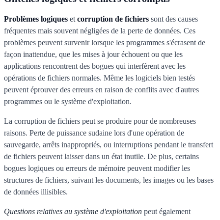
Problèmes logiques
et
corruption de fichiers
sont des causes
fréquentes mais souvent négligées de la perte de données. Ces
problèmes peuvent survenir lorsque les programmes s'écrasent de
façon inattendue, que les mises à jour échouent ou que les
applications rencontrent des bogues qui interfèrent avec les
opérations de fichiers normales. Même les logiciels bien testés
peuvent éprouver des erreurs en raison de conflits avec d'autres
programmes ou le système d'exploitation.
La corruption de fichiers peut se produire pour de nombreuses
raisons. Perte de puissance sudaine lors d'une opération de
sauvegarde, arrêts inappropriés, ou interruptions pendant le transfert
de fichiers peuvent laisser dans un état inutile. De plus, certains
bogues logiques ou erreurs de mémoire peuvent modifier les
structures de fichiers, suivant les documents, les images ou les bases
de données illisibles.
Questions relatives au système d'exploitation
peut également