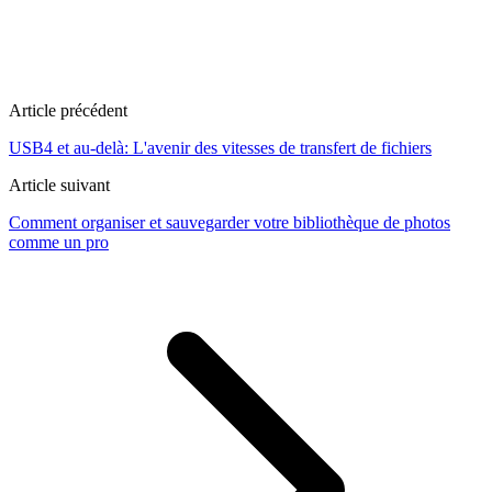
Article précédent
USB4 et au-delà: L'avenir des vitesses de transfert de fichiers
Article suivant
Comment organiser et sauvegarder votre bibliothèque de photos
comme un pro