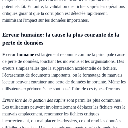
potentiels tôt. En outre, la validation des fichiers après les opérations
critiques garantit que la corruption est détectée rapidement,
minimisant l'impact sur les données importantes.
Erreur humaine: la cause la plus courante de la
perte de données
Erreur humaine
est largement reconnue comme la principale cause
de perte de données, touchant les individus et les organisations. Des
erreurs simples telles que la suppression accidentelle de fichiers,
l'écrasement de documents importants, ou le formatage du mauvais
lecteur peuvent entraîner une perte de données importante. Même les
utilisateurs expérimentés ne sont pas à l'abri de ces types d'erreurs.
Errers lors de la gestion des sapins
sont parmi les plus communes.
Les utilisateurs peuvent involontairement déplacer les fichiers vers le
mauvais emplacement, renommer les fichiers critiques
incorrectement, ou mal placer les dossiers, ce qui rend les données
difficiles à localiser. Dans les environnements professionnels, les