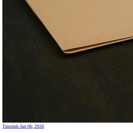
Tutorials
Jan 06, 2026