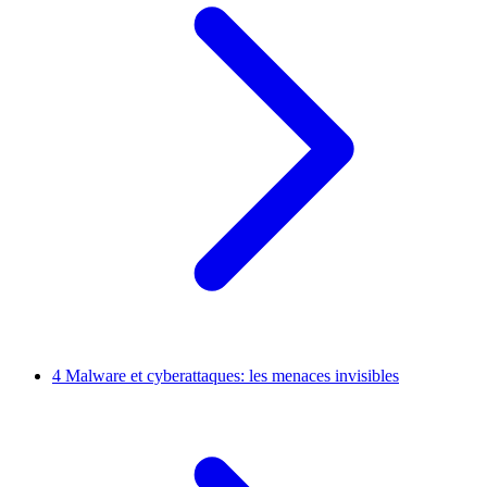
4
Malware et cyberattaques: les menaces invisibles