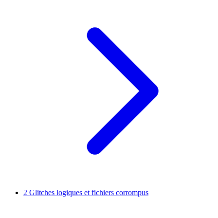
2
Glitches logiques et fichiers corrompus