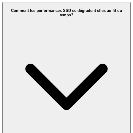
Comment les performances SSD se dégradent-elles au fil du
temps?