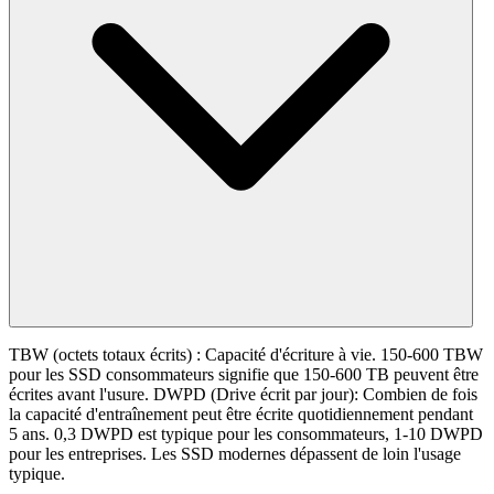
TBW (octets totaux écrits) : Capacité d'écriture à vie. 150-600 TBW
pour les SSD consommateurs signifie que 150-600 TB peuvent être
écrites avant l'usure. DWPD (Drive écrit par jour): Combien de fois
la capacité d'entraînement peut être écrite quotidiennement pendant
5 ans. 0,3 DWPD est typique pour les consommateurs, 1-10 DWPD
pour les entreprises. Les SSD modernes dépassent de loin l'usage
typique.