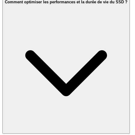
Comment optimiser les performances et la durée de vie du SSD ?