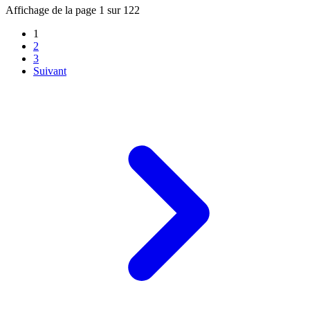
Affichage de la page 1 sur 122
1
2
3
Suivant