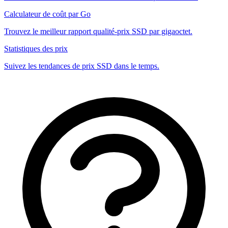
Calculateur de coût par Go
Trouvez le meilleur rapport qualité-prix SSD par gigaoctet.
Statistiques des prix
Suivez les tendances de prix SSD dans le temps.