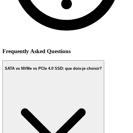
Frequently Asked Questions
SATA vs NVMe vs PCIe 4.0 SSD: que dois-je choisir?