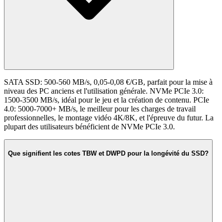
SATA SSD: 500-560 MB/s, 0,05-0,08 €/GB, parfait pour la mise à
niveau des PC anciens et l'utilisation générale. NVMe PCIe 3.0:
1500-3500 MB/s, idéal pour le jeu et la création de contenu. PCIe
4.0: 5000-7000+ MB/s, le meilleur pour les charges de travail
professionnelles, le montage vidéo 4K/8K, et l'épreuve du futur. La
plupart des utilisateurs bénéficient de NVMe PCIe 3.0.
Que signifient les cotes TBW et DWPD pour la longévité du SSD?