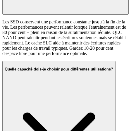
Les SSD conservent une performance constante jusqu'à la fin de la
vie. Les performances peuvent ralentir lorsque l'entraînement est de
80 pour cent + plein en raison de la suralimentation réduite. QLC
NAND peut ralentir pendant les écritures soutenues mais se rétablit
rapidement. Le cache SLC aide à maintenir des écritures rapides
pour les charges de travail typiques. Gardez 10-20 pour cent
d'espace libre pour une performance optimale.
Quelle capacité dois-je choisir pour différentes utilisations?