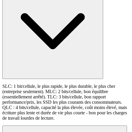
SLC: 1 bit/cellule, le plus rapide, le plus durable, le plus cher
(entreprise seulement). MLC: 2 bits/cellule, bon équilibre
(essentiellement arrêté). TLC: 3 bits/cellule, bon rapport
performance/prix, les SSD les plus courants des consommateurs.
QLC : 4 bits/cellule, capacité la plus élevée, coût moins élevé, mais
écriture plus lente et durée de vie plus courte - bon pour les charges
de travail lourdes de lecture.