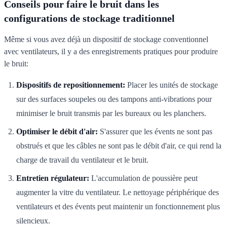
Conseils pour faire le bruit dans les
configurations de stockage traditionnel
Même si vous avez déjà un dispositif de stockage conventionnel
avec ventilateurs, il y a des enregistrements pratiques pour produire
le bruit:
Dispositifs de repositionnement:
Placer les unités de stockage
sur des surfaces soupeles ou des tampons anti-vibrations pour
minimiser le bruit transmis par les bureaux ou les planchers.
Optimiser le débit d'air:
S'assurer que les évents ne sont pas
obstrués et que les câbles ne sont pas le débit d'air, ce qui rend la
charge de travail du ventilateur et le bruit.
Entretien régulateur:
L'accumulation de poussière peut
augmenter la vitre du ventilateur. Le nettoyage périphérique des
ventilateurs et des évents peut maintenir un fonctionnement plus
silencieux.