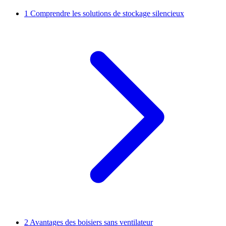
1
Comprendre les solutions de stockage silencieux
2
Avantages des boisiers sans ventilateur