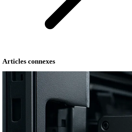
Articles connexes