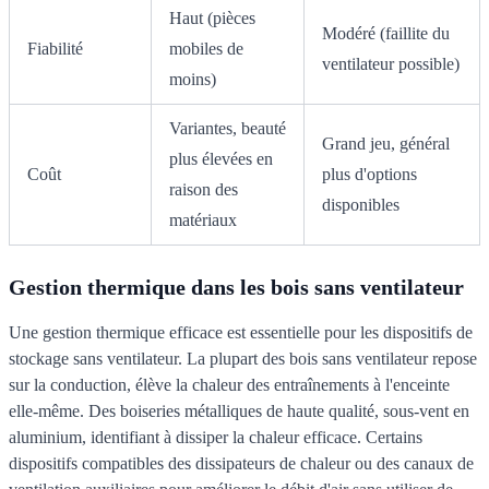
Haut (pièces
Modéré (faillite du
Fiabilité
mobiles de
ventilateur possible)
moins)
Variantes, beauté
Grand jeu, général
plus élevées en
Coût
plus d'options
raison des
disponibles
matériaux
Gestion thermique dans les bois sans ventilateur
Une gestion thermique efficace est essentielle pour les dispositifs de
stockage sans ventilateur. La plupart des bois sans ventilateur repose
sur la conduction, élève la chaleur des entraînements à l'enceinte
elle-même. Des boiseries métalliques de haute qualité, sous-vent en
aluminium, identifiant à dissiper la chaleur efficace. Certains
dispositifs compatibles des dissipateurs de chaleur ou des canaux de