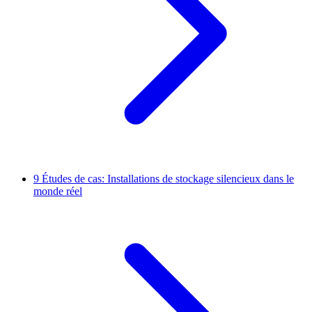
9
Études de cas: Installations de stockage silencieux dans le
monde réel