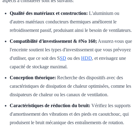
aspects à considérer sont les suivants:
Qualité des matériaux et construction:
L'aluminium ou
d'autres matériaux conducteurs thermiques améliorent le
refroidissement passif, produisant ainsi le besoin de ventilateurs.
Compatibilité d'investissement & #No 160;
Assurez-vous que
l'enceinte soutient les types d'investissement que vous prévoyez
d'utiliser, que ce soit des S
SD
ou des
HDD
, et envisagez une
capacité de stockage maximal.
Conception théorique:
Recherche des dispositifs avec des
caractéristiques de dissipation de chaleur optimisées, comme les
dissipateurs de chaleur ou les canaux de ventilation.
Caractéristiques de réduction du bruit:
Vérifiez les supports
d'amortissement des vibrations et des pieds en caoutchouc, qui
produisent le bruit mécanique des entraînements de rotation.