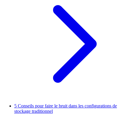
5
Conseils pour faire le bruit dans les configurations de
stockage traditionnel