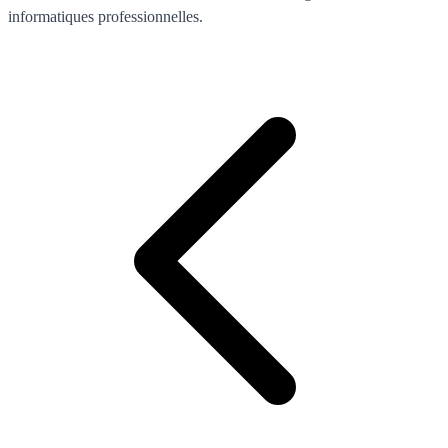
informatiques professionnelles.