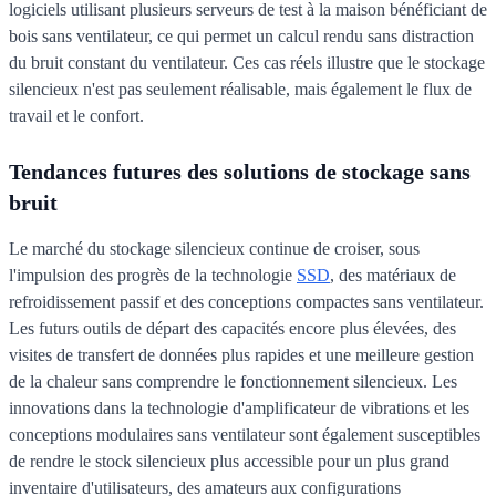
logiciels utilisant plusieurs serveurs de test à la maison bénéficiant de
bois sans ventilateur, ce qui permet un calcul rendu sans distraction
du bruit constant du ventilateur. Ces cas réels illustre que le stockage
silencieux n'est pas seulement réalisable, mais également le flux de
travail et le confort.
Tendances futures des solutions de stockage sans
bruit
Le marché du stockage silencieux continue de croiser, sous
l'impulsion des progrès de la technologie
SSD
, des matériaux de
refroidissement passif et des conceptions compactes sans ventilateur.
Les futurs outils de départ des capacités encore plus élevées, des
visites de transfert de données plus rapides et une meilleure gestion
de la chaleur sans comprendre le fonctionnement silencieux. Les
innovations dans la technologie d'amplificateur de vibrations et les
conceptions modulaires sans ventilateur sont également susceptibles
de rendre le stock silencieux plus accessible pour un plus grand
inventaire d'utilisateurs, des amateurs aux configurations