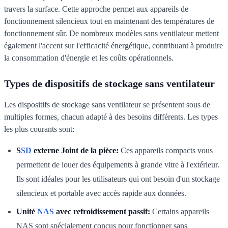
travers la surface. Cette approche permet aux appareils de
fonctionnement silencieux tout en maintenant des températures de
fonctionnement sûr. De nombreux modèles sans ventilateur mettent
également l'accent sur l'efficacité énergétique, contribuant à produire
la consommation d'énergie et les coûts opérationnels.
Types de dispositifs de stockage sans ventilateur
Les dispositifs de stockage sans ventilateur se présentent sous de
multiples formes, chacun adapté à des besoins différents. Les types
les plus courants sont:
S
SD
externe Joint de la pièce:
Ces appareils compacts vous
permettent de louer des équipements à grande vitre à l'extérieur.
Ils sont idéales pour les utilisateurs qui ont besoin d'un stockage
silencieux et portable avec accès rapide aux données.
Unité
NAS
avec refroidissement passif:
Certains appareils
NAS sont spécialement conçus pour fonctionner sans