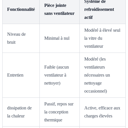
Système de
Pièce jointe
Fonctionnalité
refroidissement
sans ventilateur
actif
Modéré à élevé seul
Niveau de
Minimal à nul
la vitre du
bruit
ventilateur
Modéré (les
Faible (aucun
ventilateurs
Entretien
ventilateur à
nécessaires un
nettoyer)
nettoyage
occasionnel)
Passif, repos sur
dissipation de
Active, efficace aux
la conception
la chaleur
charges élevées
thermique