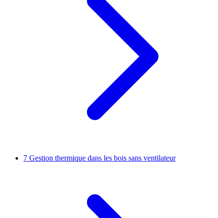
7
Gestion thermique dans les bois sans ventilateur