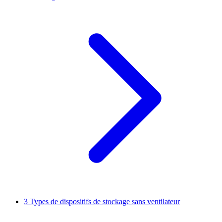
3
Types de dispositifs de stockage sans ventilateur