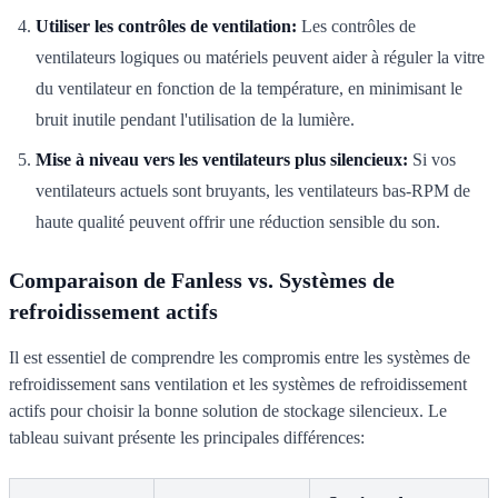
Utiliser les contrôles de ventilation:
Les contrôles de
ventilateurs logiques ou matériels peuvent aider à réguler la vitre
du ventilateur en fonction de la température, en minimisant le
bruit inutile pendant l'utilisation de la lumière.
Mise à niveau vers les ventilateurs plus silencieux:
Si vos
ventilateurs actuels sont bruyants, les ventilateurs bas-RPM de
haute qualité peuvent offrir une réduction sensible du son.
Comparaison de Fanless vs. Systèmes de
refroidissement actifs
Il est essentiel de comprendre les compromis entre les systèmes de
refroidissement sans ventilation et les systèmes de refroidissement
actifs pour choisir la bonne solution de stockage silencieux. Le
tableau suivant présente les principales différences: