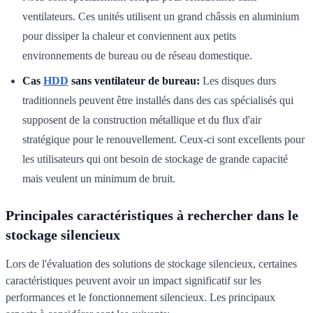
ventilateurs. Ces unités utilisent un grand châssis en aluminium
pour dissiper la chaleur et conviennent aux petits
environnements de bureau ou de réseau domestique.
Cas
HDD
sans ventilateur de bureau:
Les disques durs
traditionnels peuvent être installés dans des cas spécialisés qui
supposent de la construction métallique et du flux d'air
stratégique pour le renouvellement. Ceux-ci sont excellents pour
les utilisateurs qui ont besoin de stockage de grande capacité
mais veulent un minimum de bruit.
Principales caractéristiques à rechercher dans le
stockage silencieux
Lors de l'évaluation des solutions de stockage silencieux, certaines
caractéristiques peuvent avoir un impact significatif sur les
performances et le fonctionnement silencieux. Les principaux