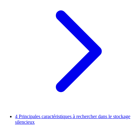
4
Principales caractéristiques à rechercher dans le stockage
silencieux