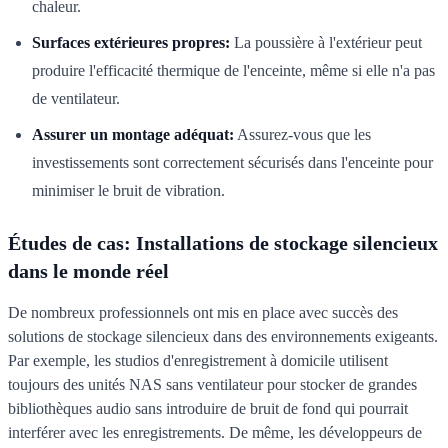
chaleur.
Surfaces extérieures propres:
La poussière à l'extérieur peut
produire l'efficacité thermique de l'enceinte, même si elle n'a pas
de ventilateur.
Assurer un montage adéquat:
Assurez-vous que les
investissements sont correctement sécurisés dans l'enceinte pour
minimiser le bruit de vibration.
Études de cas: Installations de stockage silencieux
dans le monde réel
De nombreux professionnels ont mis en place avec succès des
solutions de stockage silencieux dans des environnements exigeants.
Par exemple, les studios d'enregistrement à domicile utilisent
toujours des unités NAS sans ventilateur pour stocker de grandes
bibliothèques audio sans introduire de bruit de fond qui pourrait
interférer avec les enregistrements. De même, les développeurs de