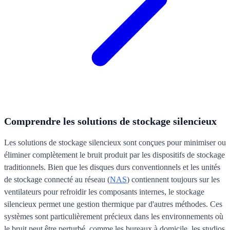
Comprendre les solutions de stockage silencieux
Les solutions de stockage silencieux sont conçues pour minimiser ou
éliminer complètement le bruit produit par les dispositifs de stockage
traditionnels. Bien que les disques durs conventionnels et les unités
de stockage connecté au réseau (
NAS
) contiennent toujours sur les
ventilateurs pour refroidir les composants internes, le stockage
silencieux permet une gestion thermique par d'autres méthodes. Ces
systèmes sont particulièrement précieux dans les environnements où
le bruit peut être perturbé, comme les bureaux à domicile, les studios