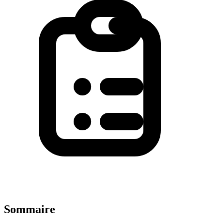
Sommaire