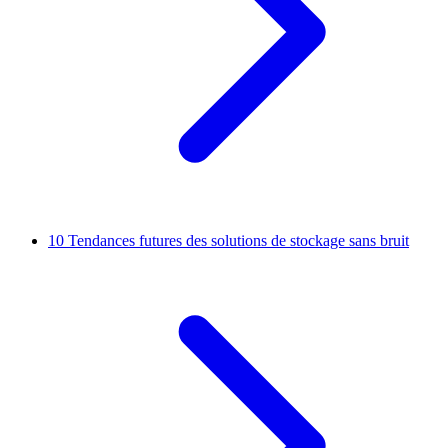
10
Tendances futures des solutions de stockage sans bruit