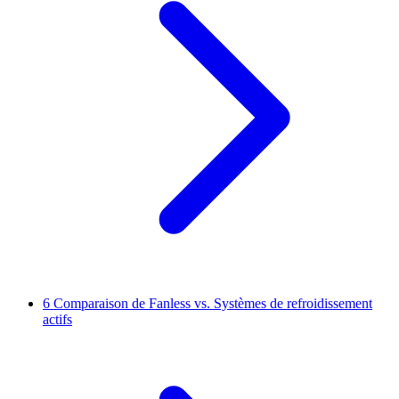
6
Comparaison de Fanless vs. Systèmes de refroidissement
actifs