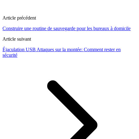
Article précédent
Construire une routine de sauvegarde pour les bureaux à domicile
Article suivant
Éjaculation USB Attaques sur la montée: Comment rester en
sécurité