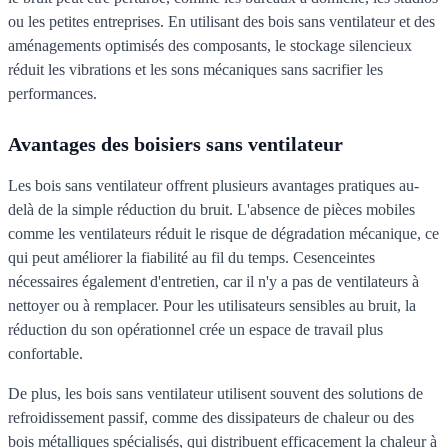
ou les petites entreprises. En utilisant des bois sans ventilateur et des
aménagements optimisés des composants, le stockage silencieux
réduit les vibrations et les sons mécaniques sans sacrifier les
performances.
Avantages des boisiers sans ventilateur
Les bois sans ventilateur offrent plusieurs avantages pratiques au-
delà de la simple réduction du bruit. L'absence de pièces mobiles
comme les ventilateurs réduit le risque de dégradation mécanique, ce
qui peut améliorer la fiabilité au fil du temps. Cesenceintes
nécessaires également d'entretien, car il n'y a pas de ventilateurs à
nettoyer ou à remplacer. Pour les utilisateurs sensibles au bruit, la
réduction du son opérationnel crée un espace de travail plus
confortable.
De plus, les bois sans ventilateur utilisent souvent des solutions de
refroidissement passif, comme des dissipateurs de chaleur ou des
bois métalliques spécialisés, qui distribuent efficacement la chaleur à