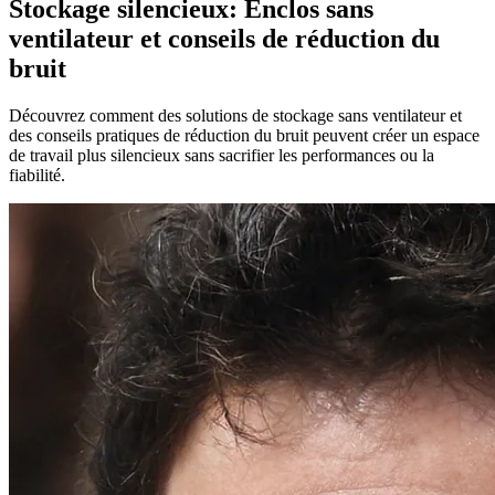
Stockage silencieux: Enclos sans
ventilateur et conseils de réduction du
bruit
Découvrez comment des solutions de stockage sans ventilateur et
des conseils pratiques de réduction du bruit peuvent créer un espace
de travail plus silencieux sans sacrifier les performances ou la
fiabilité.