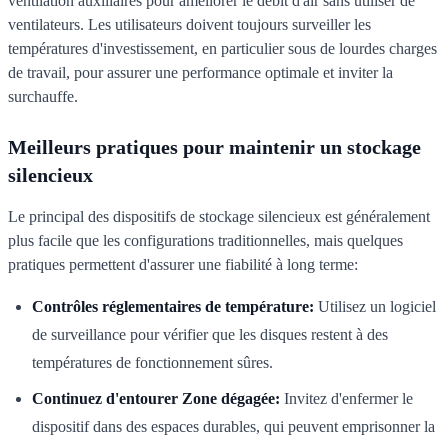
ventilation auxiliaires pour améliorer le débit d'air sans utiliser de
ventilateurs. Les utilisateurs doivent toujours surveiller les
températures d'investissement, en particulier sous de lourdes charges
de travail, pour assurer une performance optimale et inviter la
surchauffe.
Meilleurs pratiques pour maintenir un stockage
silencieux
Le principal des dispositifs de stockage silencieux est généralement
plus facile que les configurations traditionnelles, mais quelques
pratiques permettent d'assurer une fiabilité à long terme:
Contrôles réglementaires de température:
Utilisez un logiciel
de surveillance pour vérifier que les disques restent à des
températures de fonctionnement sûres.
Continuez d'entourer Zone dégagée:
Invitez d'enfermer le
dispositif dans des espaces durables, qui peuvent emprisonner la